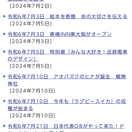
[2024年7月2日]
令和6年7月3日 絵本を寄贈 命の大切さを伝える
[2024年7月5日]
令和6年7月3日 東横INN東大阪がオープン
[2024年7月3日]
令和6年7月5日 特別展「みんな大好き！近鉄電車
のデザイン」
[2024年7月5日]
令和6年7月10日 アオバズクのヒナが誕生 梶無
神社
[2024年7月10日]
令和6年7月10日 今年も「ラグビースイカ」の収
穫が始まる
[2024年7月10日]
令和6年7月21日 日本代表OBがやって来た！ド