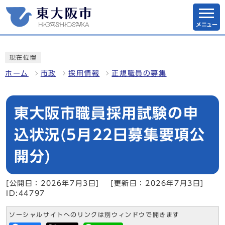
メニュー
現在位置
ホーム
市政
採用情報
正規職員の募集
東大阪市職員採用試験の申
込状況(5月22日募集要項公
開分)
[公開日：2026年7月3日]
[更新日：2026年7月3日]
ID:44797
ソーシャルサイトへのリンクは別ウィンドウで開きます