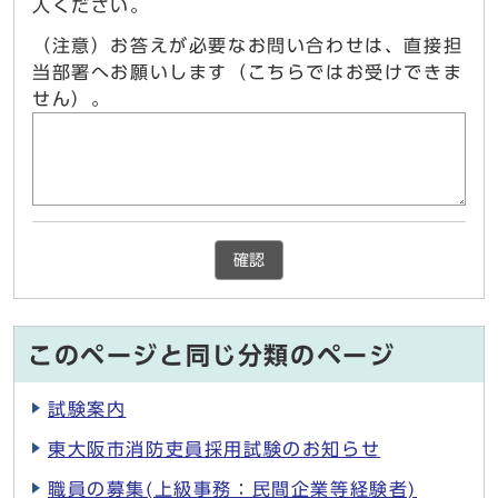
入ください。
（注意）お答えが必要なお問い合わせは、直接担
当部署へお願いします（こちらではお受けできま
せん）。
確認
このページと同じ分類のページ
試験案内
東大阪市消防吏員採用試験のお知らせ
職員の募集(上級事務：民間企業等経験者)