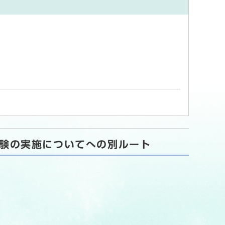
試験の実施についてへの別ルート