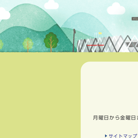
月曜日から金曜日
サイトマップ