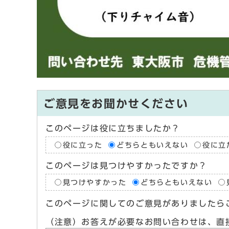
ご意見をお聞かせください
このページは役に立ちましたか？
役に立った
どちらともいえない
役に立
このページは見つけやすかったですか？
見つけやすかった
どちらともいえない
このページに関してのご意見がありましたら
（注意）お答えが必要なお問い合わせは、直