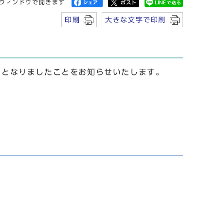
ウィンドウで開きます
印刷
大きな文字で印刷
延期となりましたことをお知らせいたします。