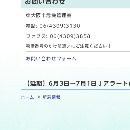
お問い合わせ
東大阪市危機管理室
電話: 06(4309)3130
ファクス: 06(4309)3858
電話番号のかけ間違いにご注意ください！
お問い合わせフォーム
【延期】6月3日→7月1日Ｊアラー
ホーム
新着情報