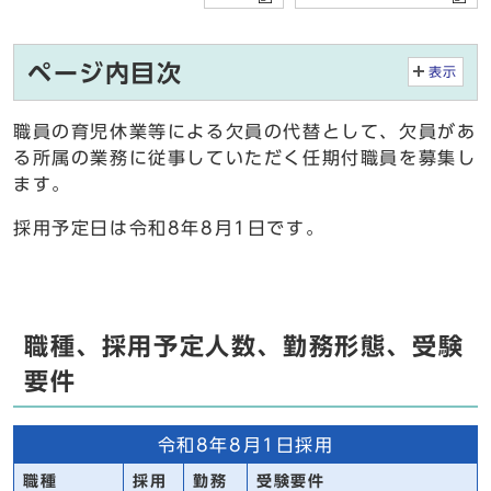
ページ内目次
表示
職員の育児休業等による欠員の代替として、欠員があ
る所属の業務に従事していただく任期付職員を募集し
ます。
採用予定日は令和8年8月1日です。
職種、採用予定人数、勤務形態、受験
要件
令和8年8月1日採用
職種
採用
勤務
受験要件