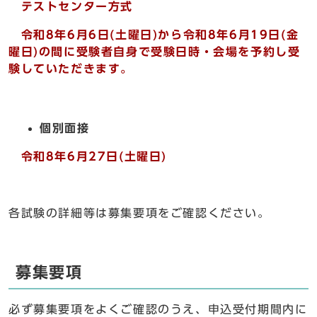
テストセンター方式
令和8年6月6日(土曜日)から令和8年6月19日(金
曜日)の間に受験者自身で受験日時・会場を予約し受
験していただきます。
個別面接
令和8年6月27日(土曜日)
各試験の詳細等は募集要項をご確認ください。
募集要項
必ず募集要項をよくご確認のうえ、申込受付期間内に