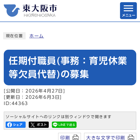
メニュー
ホーム
現在位置
任期付職員(事務：育児休業
等欠員代替)の募集
[公開日：2026年4月27日]
[更新日：2026年6月3日]
ID:44363
ソーシャルサイトへのリンクは別ウィンドウで開きます
印刷
大きな文字で印刷