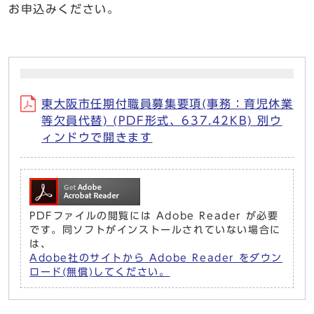
お申込みください。
東大阪市任期付職員募集要項(事務：育児休業
等欠員代替) (PDF形式、637.42KB) 別ウ
ィンドウで開きます
PDFファイルの閲覧には Adobe Reader が必要
です。同ソフトがインストールされていない場合に
は、
Adobe社のサイトから Adobe Reader をダウン
ロード(無償)してください。