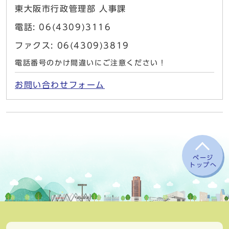
東大阪市行政管理部 人事課
電話: 06(4309)3116
ファクス: 06(4309)3819
電話番号のかけ間違いにご注意ください！
お問い合わせフォーム
ページ
トップへ