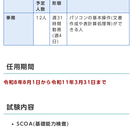
予定
形態
人数
事務
12人
週31
パソコンの基本操作(文書
時間
作成や表計算処理等)がで
勤務
きる人
(週4
日)
任用期間
令和8年8月1日から令和11年3月31日まで
試験内容
SCOA(基礎能力検査)