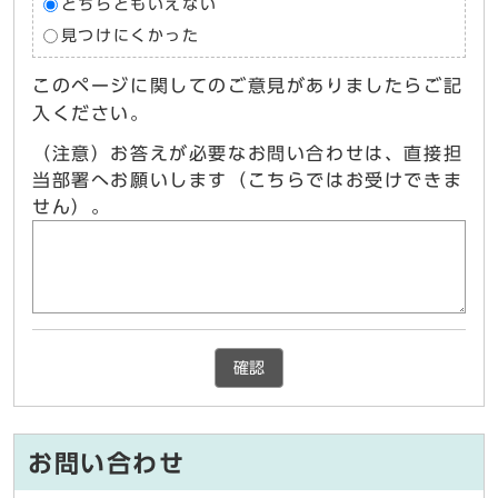
どちらともいえない
見つけにくかった
このページに関してのご意見がありましたらご記
入ください。
（注意）お答えが必要なお問い合わせは、直接担
当部署へお願いします（こちらではお受けできま
せん）。
確認
お問い合わせ