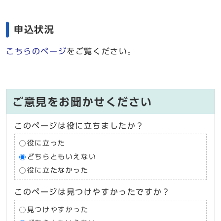
申込状況
こちらのページ
をご覧ください。
ご意見をお聞かせください
このページは役に立ちましたか？
役に立った
どちらともいえない
役に立たなかった
このページは見つけやすかったですか？
見つけやすかった