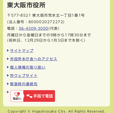
東大阪市役所
〒577-8521
東大阪市荒本北一丁目1番1号
(法人番号：8000020272272)
電話：
06-4309-3000
(代表)
月曜日から金曜日までの9時から17時30分まで
(祝休日、12月29日から1月3日までを除く)
サイトマップ
市役所本庁舎へのアクセス
個人情報の取り扱い
市ウェブサイト
緊急時の連絡先
Copyright © Higashiosaka City. All Rights Reserved.