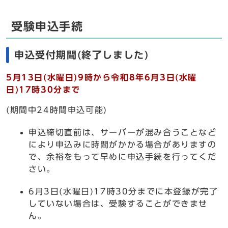
受験申込手続
申込受付期間(終了しました)
5月13日(水曜日)9時から令和8年6月3日(水曜
日)17時30分まで
(期間中24時間申込可能)
申込締切直前は、サーバーが混み合うことなど
により申込みに時間がかかる場合がありますの
で、余裕をもって早めに申込手続を行ってくだ
さい。
6月3日(水曜日)17時30分までに本登録が完了
していない場合は、受験することができませ
ん。