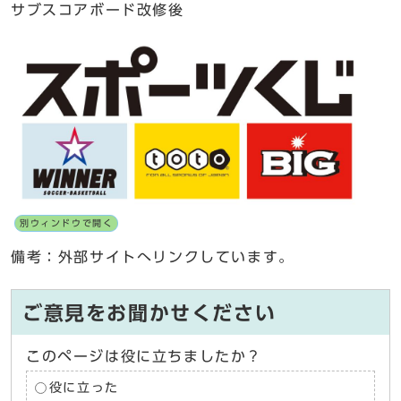
サブスコアボード改修後
別ウィンドウで開く
備考：外部サイトへリンクしています。
ご意見をお聞かせください
このページは役に立ちましたか？
役に立った