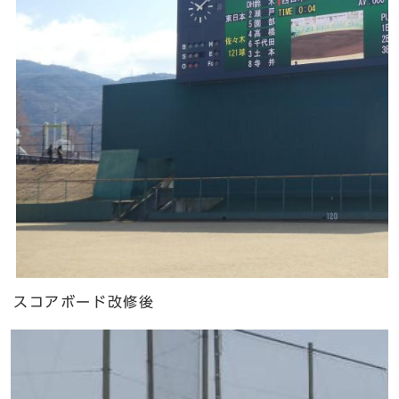
スコアボード改修後