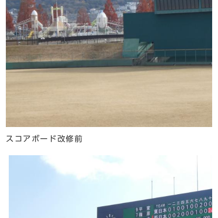
スコアボード改修前