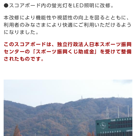
●スコアボード内の蛍光灯をLED照明に改修。
本改修により機能性や視認性の向上を図るとともに、
利用者のみなさまにより快適にご利用いただけるよう
になりました。
このスコアボードは、独立行政法人日本スポーツ振興
センターの「スポーツ振興くじ助成金」を受けて整備
されたものです。