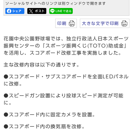
ソーシャルサイトへのリンクは別ウィンドウで開きます
印刷
大きな文字で印刷
花園中央公園野球場では、独立行政法人日本スポーツ
振興センターの「スポーツ振興くじ(TOTO)助成金」
を活用し、スコアボード改修工事を実施しました。
主な改修内容は以下の通りです。
●スコアボード・サブスコアボードを全面LEDパネル
に改修。
●スピードガン設置により投球スピード測定が可能
に。
●スコアボード内に固定カメラを設置。
●スコアボード内の換気扇を改修。