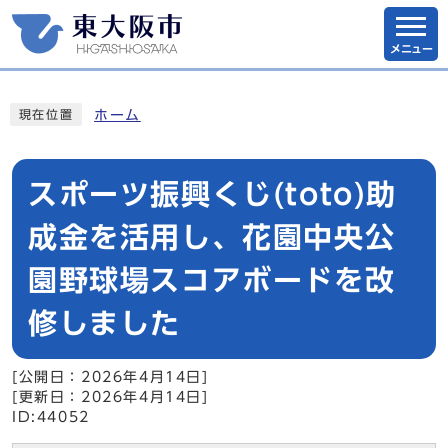
メニュー
ホーム
現在位置
スポーツ振興くじ(toto)助
成金を活用し、花園中央公
園野球場スコアボードを改
修しました
[公開日：2026年4月14日]
[更新日：2026年4月14日]
ID:44052