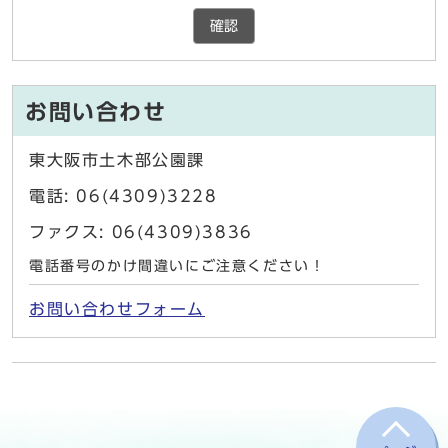
確認
お問い合わせ
東大阪市土木部公園課
電話: 06(4309)3228
ファクス: 06(4309)3836
電話番号のかけ間違いにご注意ください！
お問い合わせフォーム