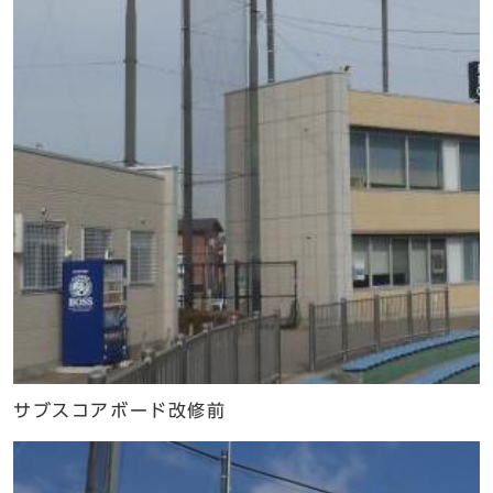
サブスコアボード改修前