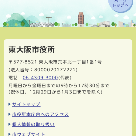
ページ
トップへ
東大阪市役所
〒577-8521
東大阪市荒本北一丁目1番1号
(法人番号：8000020272272)
電話：
06-4309-3000
(代表)
月曜日から金曜日までの9時から17時30分まで
(祝休日、12月29日から1月3日までを除く)
サイトマップ
市役所本庁舎へのアクセス
個人情報の取り扱い
市ウェブサイト