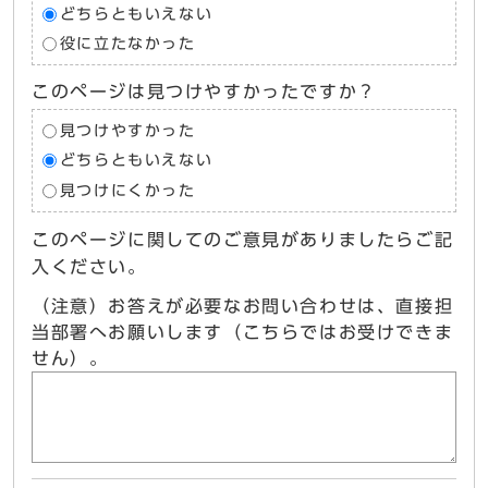
どちらともいえない
役に立たなかった
このページは見つけやすかったですか？
見つけやすかった
どちらともいえない
見つけにくかった
このページに関してのご意見がありましたらご記
入ください。
（注意）お答えが必要なお問い合わせは、直接担
当部署へお願いします（こちらではお受けできま
せん）。