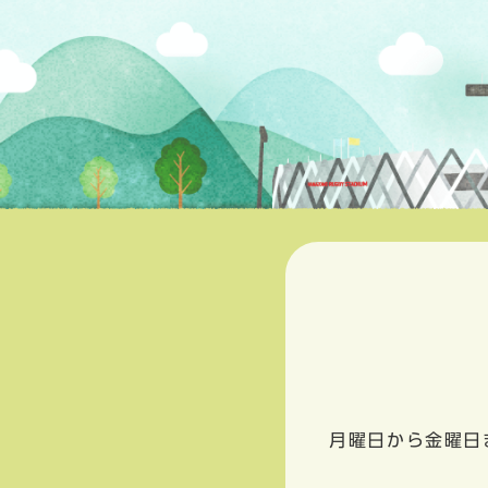
月曜日から金曜日