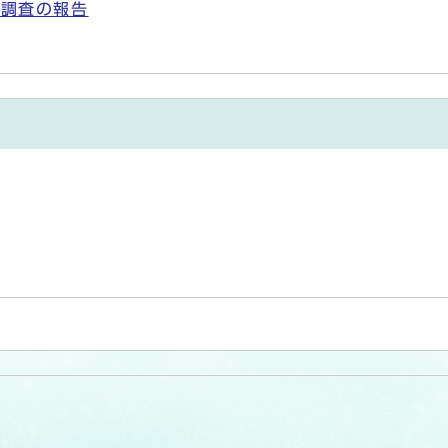
性調査の報告