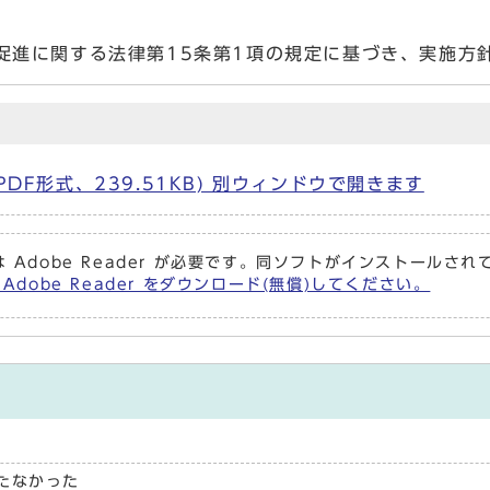
促進に関する法律第15条第1項の規定に基づき、実施方
DF形式、239.51KB) 別ウィンドウで開きます
 Adobe Reader が必要です。同ソフトがインストールさ
Adobe Reader をダウンロード(無償)してください。
たなかった