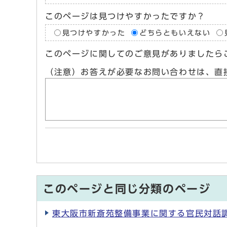
このページは見つけやすかったですか？
見つけやすかった
どちらともいえない
このページに関してのご意見がありましたら
（注意）お答えが必要なお問い合わせは、直
このページと同じ分類のページ
東大阪市新斎苑整備事業に関する官民対話