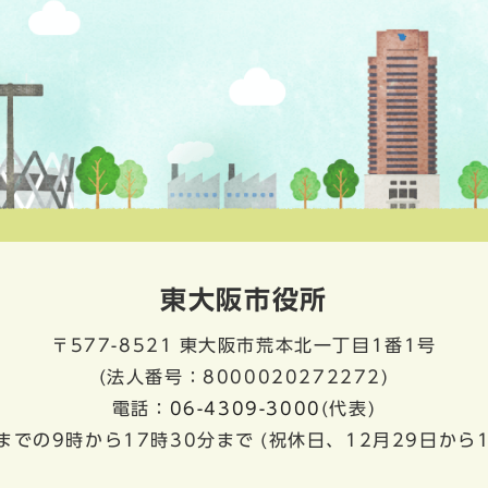
東大阪市役所
〒577-8521
東大阪市荒本北一丁目1番1号
(法人番号：8000020272272)
電話：
06-4309-3000
(代表)
までの9時から17時30分まで
(祝休日、12月29日から