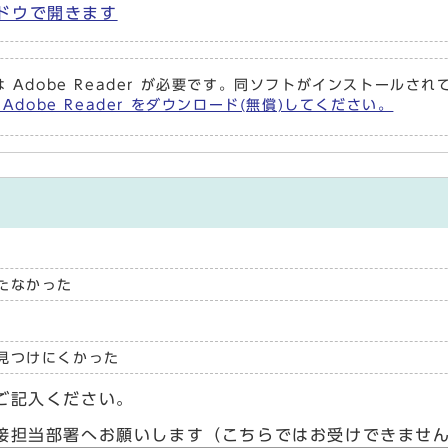
ィンドウで開きます
 Adobe Reader が必要です。同ソフトがインストールさ
Adobe Reader をダウンロード(無償)してください。
たなかった
見つけにくかった
ご記入ください。
接担当部署へお願いします（こちらではお受けできませ