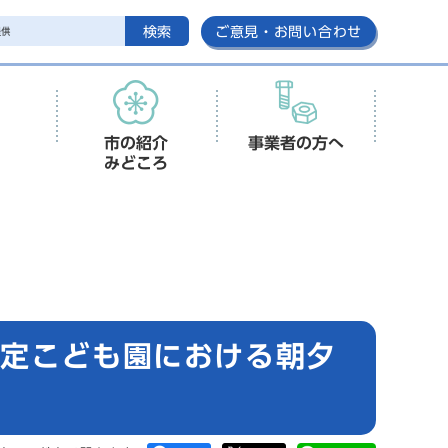
検索
ご意見・お問い合わせ
市の紹介
事業者の方へ
みどころ
認定こども園における朝夕