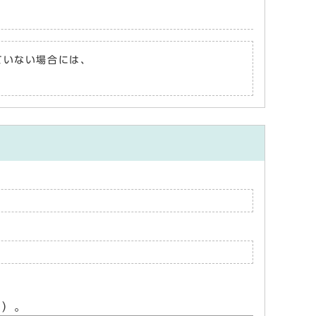
れていない場合には、
ん）。