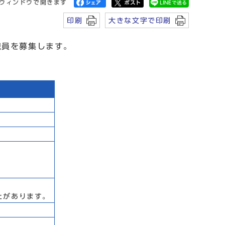
ウィンドウで開きます
印刷
大きな文字で印刷
職員を募集します。
とがあります。