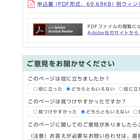
申込書 (PDF形式、69.69KB) 別ウ
PDFファイルの閲覧には
Adobe社のサイトから 
ご意見をお聞かせください
このページは役に立ちましたか？
役に立った
どちらともいえない
役に立
このページは見つけやすかったですか？
見つけやすかった
どちらともいえない
このページに関してのご意見がありましたら
（注意）お答えが必要なお問い合わせは、直