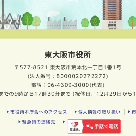
東大阪市役所
〒577-8521
東大阪市荒本北一丁目1番1号
(法人番号：8000020272272)
電話：
06-4309-3000
(代表)
までの9時から17時30分まで
(祝休日、12月29日から
市役所本庁舎へのアクセス
個人情報の取り扱い
緊急時の連絡先