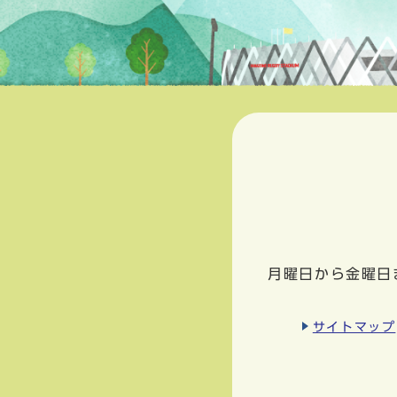
月曜日から金曜日
サイトマップ