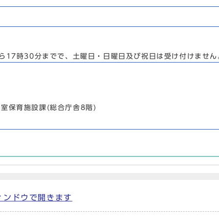
ら17時30分までで、土曜日・日曜日及び祝日は受け付けません
室保育施設課(総合庁舎8階)
別ウィンドウで開きます