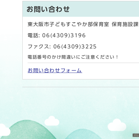
お問い合わせ
東大阪市子どもすこやか部保育室 保育施設課
電話: 06(4309)3196
ファクス: 06(4309)3225
電話番号のかけ間違いにご注意ください！
お問い合わせフォーム