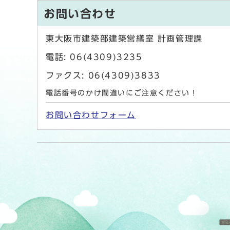
お問い合わせ
東大阪市建築部建築営繕室 計画管理課
電話: 06(4309)3235
ファクス: 06(4309)3833
電話番号のかけ間違いにご注意ください！
お問い合わせフォーム