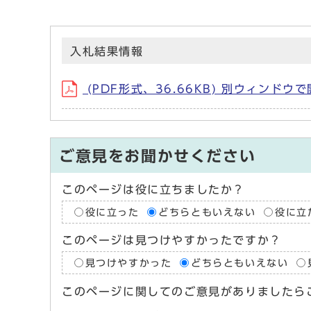
入札結果情報
(PDF形式、36.66KB) 別ウィンドウ
ご意見をお聞かせください
このページは役に立ちましたか？
役に立った
どちらともいえない
役に立
このページは見つけやすかったですか？
見つけやすかった
どちらともいえない
このページに関してのご意見がありましたら