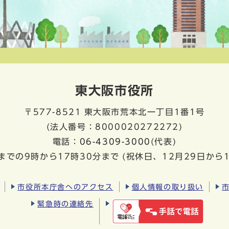
東大阪市役所
〒577-8521
東大阪市荒本北一丁目1番1号
(法人番号：8000020272272)
電話：
06-4309-3000
(代表)
までの9時から17時30分まで
(祝休日、12月29日から
市役所本庁舎へのアクセス
個人情報の取り扱い
緊急時の連絡先