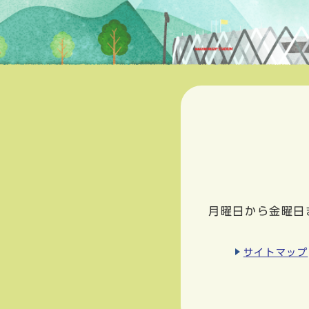
月曜日から金曜日
サイトマップ