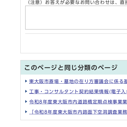
（注意）お答えが必要なお問い合わせは、直
このページと同じ分類のページ
東大阪市斎場・墓地の在り方審議会に係る基
工事・コンサルタント契約結果情報(電子入
令和8年度東大阪市内道路橋定期点検事業業
「令和8年度東大阪市内路面下空洞調査業務