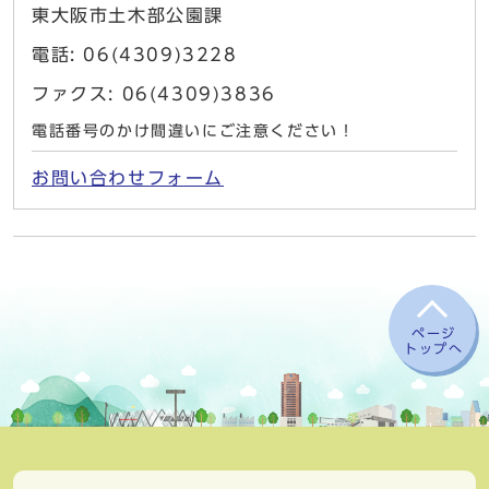
東大阪市土木部公園課
電話: 06(4309)3228
ファクス: 06(4309)3836
電話番号のかけ間違いにご注意ください！
お問い合わせフォーム
ページ
トップへ