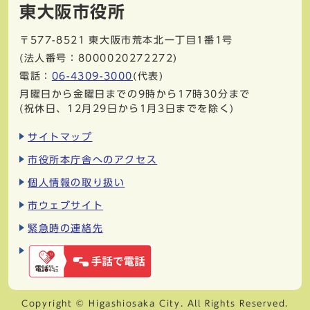
東大阪市役所
〒577-8521
東大阪市荒本北一丁目1番1号
(法人番号：8000020272272)
電話：
06-4309-3000
(代表)
月曜日から金曜日までの9時から17時30分まで
(祝休日、12月29日から1月3日までを除く)
サイトマップ
市役所本庁舎へのアクセス
個人情報の取り扱い
市ウェブサイト
緊急時の連絡先
Copyright © Higashiosaka City. All Rights Reserved.