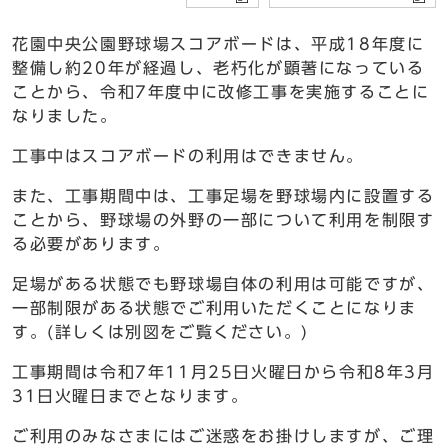
花園中央公園野球場スコアボードは、平成18年度に
整備し約20年が経過し、老朽化が顕著になっている
ことから、令和7年度中に改修工事を実施することに
なりました。
工事中はスコアボードの利用はできません。
また、工事期間中は、工事足場を野球場内に設置する
ことから、野球場の外野の一部について利用を制限す
る必要があります。
足場がある状態でも野球場自体の利用は可能ですが、
一部制限がある状態でご利用いただくことになりま
す。(詳しくは別図をご覧ください。)
工事期間は令和7年11月25日火曜日から令和8年3月
31日火曜日までとなります。
ご利用のみなさまにはご迷惑をお掛けしますが、ご理