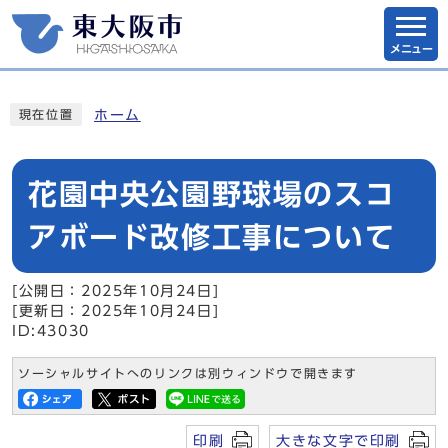
メニュー
ホーム
現在位置
花園中央公園野球場のスコ
アボード改修工事について
[公開日：2025年10月24日]
[更新日：2025年10月24日]
ID:43030
ソーシャルサイトへのリンクは別ウィンドウで開きます
印刷
大きな文字で印刷