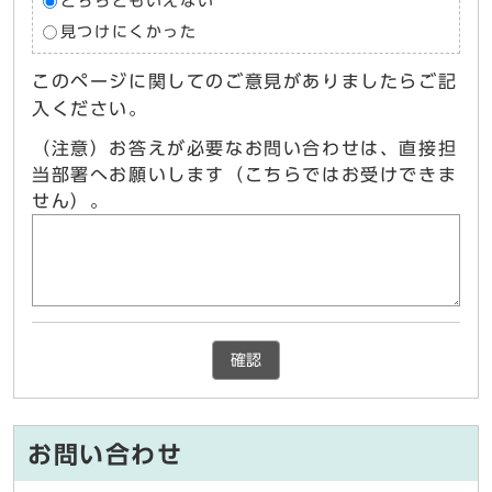
どちらともいえない
見つけにくかった
このページに関してのご意見がありましたらご記
入ください。
（注意）お答えが必要なお問い合わせは、直接担
当部署へお願いします（こちらではお受けできま
せん）。
確認
お問い合わせ