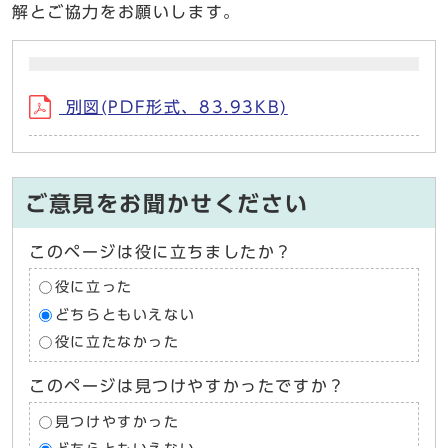
解とご協力をお願いします。
別図(PDF形式、83.93KB)
ご意見をお聞かせください
このページは役に立ちましたか？
役に立った
どちらともいえない
役に立たなかった
このページは見つけやすかったですか？
見つけやすかった