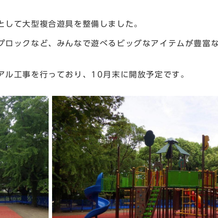
として大型複合遊具を整備しました。
ロックなど、みんなで遊べるビッグなアイテムが豊富な
ル工事を行っており、10月末に開放予定です。