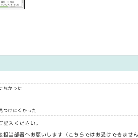
たなかった
見つけにくかった
ご記入ください。
接担当部署へお願いします（こちらではお受けできませ