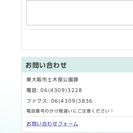
お問い合わせ
東大阪市土木部公園課
電話: 06(4309)3228
ファクス: 06(4309)3836
電話番号のかけ間違いにご注意ください！
お問い合わせフォーム