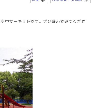
空中サーキットです。ぜひ遊んでみてくださ