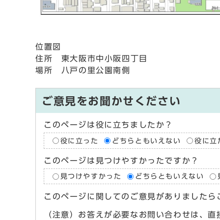
位置図
住所 東大阪市中小阪四丁目
場所 八戸の里公園南側
ご意見をお聞かせください
このページは役に立ちましたか？
役に立った
どちらともいえない
役に立
このページは見つけやすかったですか？
見つけやすかった
どちらともいえない
このページに関してのご意見がありましたら
（注意）お答えが必要なお問い合わせは、直