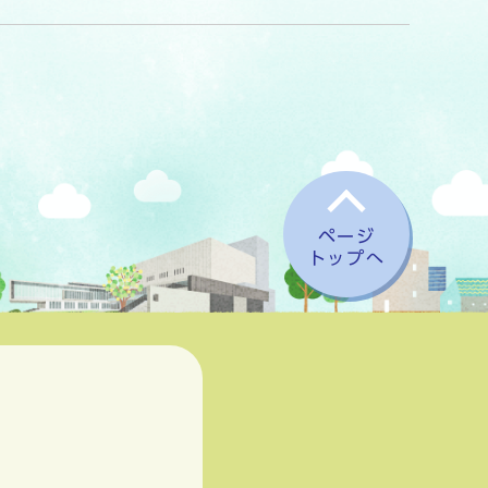
ページ
トップへ