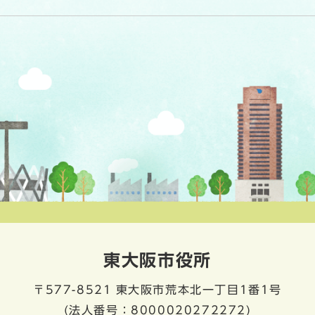
東大阪市役所
〒577-8521
東大阪市荒本北一丁目1番1号
(法人番号：8000020272272)