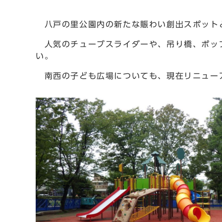
八戸の里公園内の新たな賑わい創出スポット
人気のチューブスライダーや、吊り橋、ポップ
い。
南西の子ども広場についても、現在リニューア