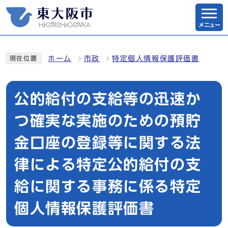
メニュー
ホーム
市政
特定個人情報保護評価書
現在位置
公的給付の支給等の迅速か
つ確実な実施のための預貯
金口座の登録等に関する法
律による特定公的給付の支
給に関する事務に係る特定
個人情報保護評価書