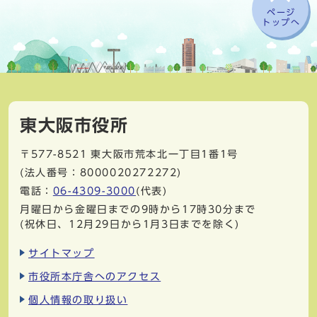
ページ
トップへ
東大阪市役所
〒577-8521
東大阪市荒本北一丁目1番1号
(法人番号：8000020272272)
電話：
06-4309-3000
(代表)
月曜日から金曜日までの9時から17時30分まで
(祝休日、12月29日から1月3日までを除く)
サイトマップ
市役所本庁舎へのアクセス
個人情報の取り扱い