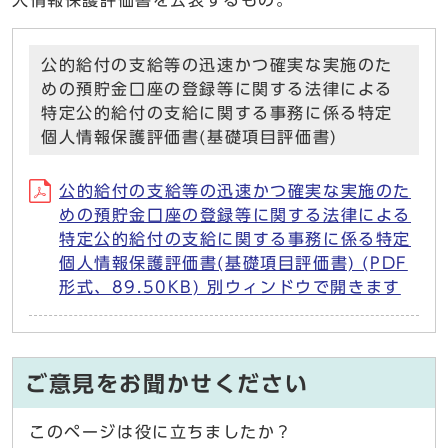
人情報保護評価書を公表するもの。
公的給付の支給等の迅速かつ確実な実施のた
めの預貯金口座の登録等に関する法律による
特定公的給付の支給に関する事務に係る特定
個人情報保護評価書(基礎項目評価書)
公的給付の支給等の迅速かつ確実な実施のた
めの預貯金口座の登録等に関する法律による
特定公的給付の支給に関する事務に係る特定
個人情報保護評価書(基礎項目評価書) (PDF
形式、89.50KB) 別ウィンドウで開きます
ご意見をお聞かせください
このページは役に立ちましたか？