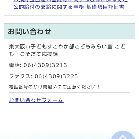
公的給付の支給に関する事務 基礎項目評価書
お問い合わせ
東大阪市子どもすこやか部こどもみらい室 こど
も・こそだて応援課
電話: 06(4309)3213
ファクス: 06(4309)3225
電話番号のかけ間違いにご注意ください！
お問い合わせフォーム