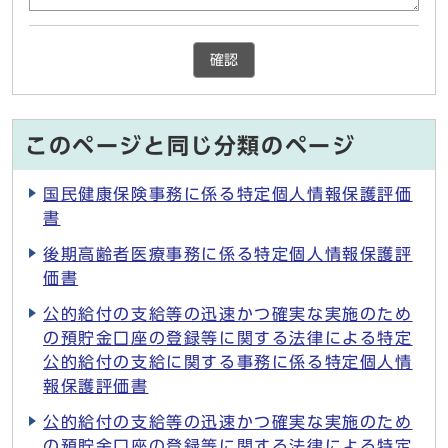
確認
このページと同じ分類のページ
国民健康保険事務に係る特定個人情報保護評価
書
後期高齢者医療事務に係る特定個人情報保護評
価書
公的給付の支給等の迅速かつ確実な実施のため
の預貯金口座の登録等に関する法律による特定
公的給付の支給に関する事務に係る特定個人情
報保護評価書
公的給付の支給等の迅速かつ確実な実施のため
の預貯金口座の登録等に関する法律による特定