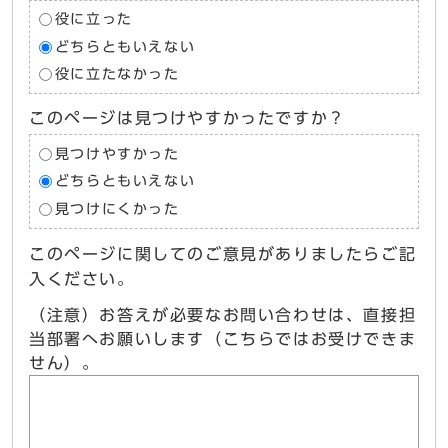
役に立った
どちらともいえない
役に立たなかった
このページは見つけやすかったですか？
見つけやすかった
どちらともいえない
見つけにくかった
このページに関してのご意見がありましたらご記
入ください。
（注意）お答えが必要なお問い合わせは、直接担
当部署へお願いします（こちらではお受けできま
せん）。