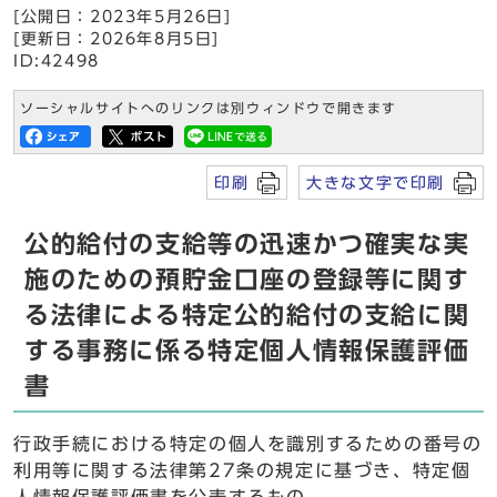
[公開日：2023年5月26日]
[更新日：2026年8月5日]
ID:42498
ソーシャルサイトへのリンクは別ウィンドウで開きます
印刷
大きな文字で印刷
公的給付の支給等の迅速かつ確実な実
施のための預貯金口座の登録等に関す
る法律による特定公的給付の支給に関
する事務に係る特定個人情報保護評価
書
行政手続における特定の個人を識別するための番号の
利用等に関する法律第27条の規定に基づき、特定個