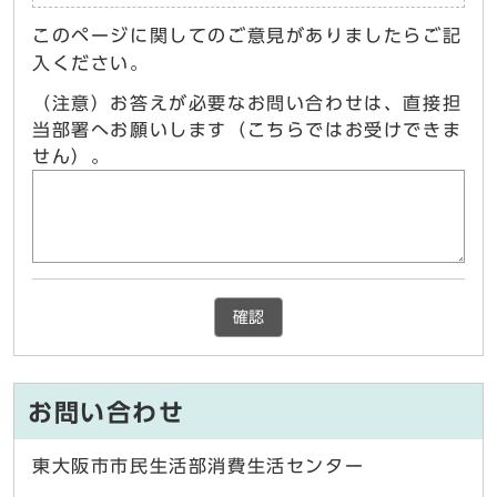
このページに関してのご意見がありましたらご記
入ください。
（注意）お答えが必要なお問い合わせは、直接担
当部署へお願いします（こちらではお受けできま
せん）。
確認
お問い合わせ
東大阪市市民生活部消費生活センター