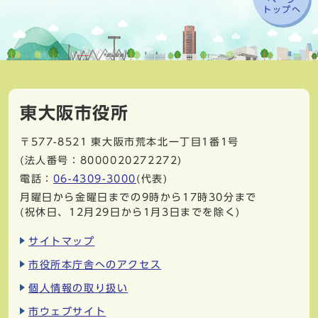
トップへ
東大阪市役所
〒577-8521
東大阪市荒本北一丁目1番1号
(法人番号：8000020272272)
電話：
06-4309-3000
(代表)
月曜日から金曜日までの9時から17時30分まで
(祝休日、12月29日から1月3日までを除く)
サイトマップ
市役所本庁舎へのアクセス
個人情報の取り扱い
市ウェブサイト