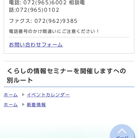
電話: 072(965)6002 相談電
話:072(965)0102
ファクス: 072(962)9385
電話番号のかけ間違いにご注意ください！
お問い合わせフォーム
くらしの情報セミナーを開催しますへの
別ルート
ホーム
イベントカレンダー
ホーム
新着情報
ページ