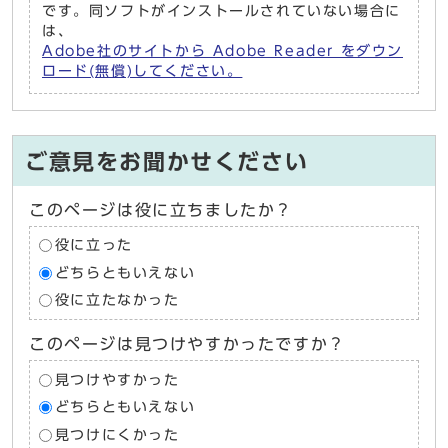
です。同ソフトがインストールされていない場合に
は、
Adobe社のサイトから Adobe Reader をダウン
ロード(無償)してください。
ご意見をお聞かせください
このページは役に立ちましたか？
役に立った
どちらともいえない
役に立たなかった
このページは見つけやすかったですか？
見つけやすかった
どちらともいえない
見つけにくかった