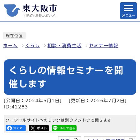
メニュー
現在位置
ホーム
くらし
相談・消費生活
セミナー情報
くらしの情報セミナーを開
催します
[公開日：2024年5月1日]
[更新日：2026年7月2日]
ID:42283
ソーシャルサイトへのリンクは別ウィンドウで開きます