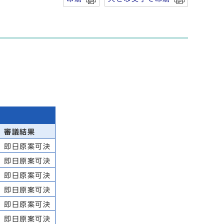
審議結果
即日原案可決
即日原案可決
即日原案可決
即日原案可決
即日原案可決
即日原案可決