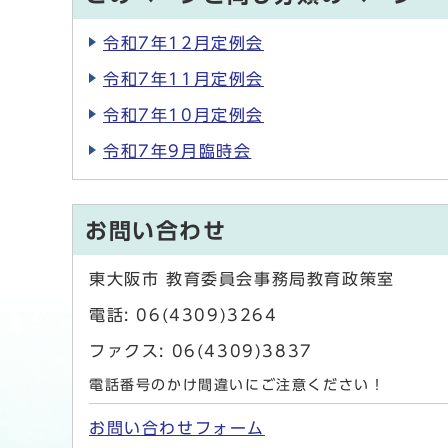
令和7年12月定例会
令和7年11月定例会
令和7年10月定例会
令和7年9月臨時会
お問い合わせ
東大阪市 教育委員会事務局教育政策室
電話: 06(4309)3264
ファクス: 06(4309)3837
電話番号のかけ間違いにご注意ください！
お問い合わせフォーム