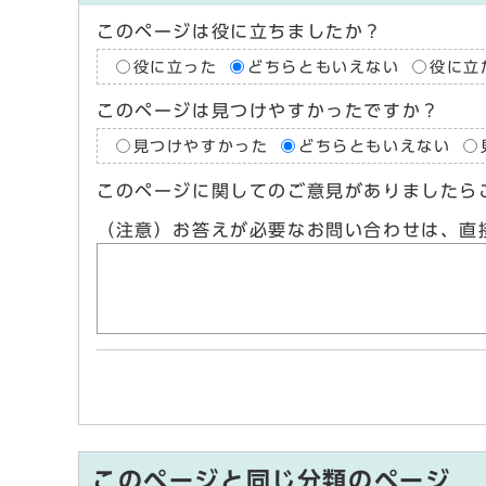
このページは役に立ちましたか？
役に立った
どちらともいえない
役に立
このページは見つけやすかったですか？
見つけやすかった
どちらともいえない
このページに関してのご意見がありましたら
（注意）お答えが必要なお問い合わせは、直
このページと同じ分類のページ