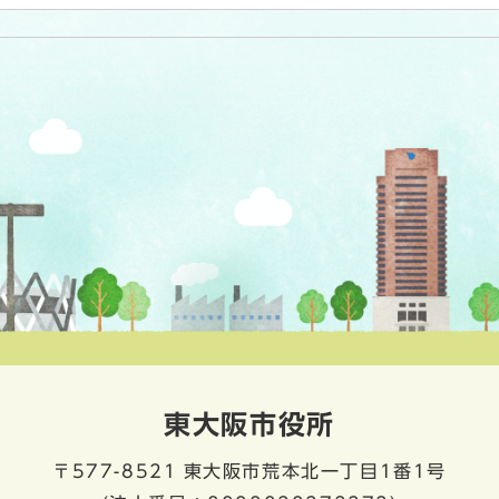
東大阪市役所
〒577-8521
東大阪市荒本北一丁目1番1号