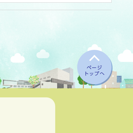
ページ
トップへ