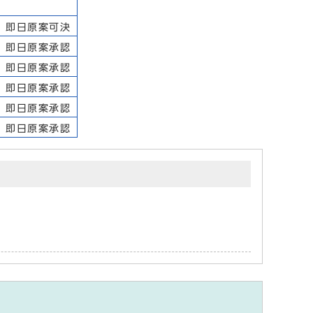
即日原案可決
即日原案承認
即日原案承認
即日原案承認
即日原案承認
即日原案承認