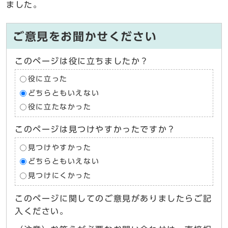
ました。
ご意見をお聞かせください
このページは役に立ちましたか？
役に立った
どちらともいえない
役に立たなかった
このページは見つけやすかったですか？
見つけやすかった
どちらともいえない
見つけにくかった
このページに関してのご意見がありましたらご記
入ください。