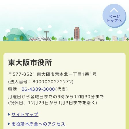
ページ
トップへ
東大阪市役所
〒577-8521
東大阪市荒本北一丁目1番1号
(法人番号：8000020272272)
電話：
06-4309-3000
(代表)
月曜日から金曜日までの9時から17時30分まで
(祝休日、12月29日から1月3日までを除く)
サイトマップ
市役所本庁舎へのアクセス