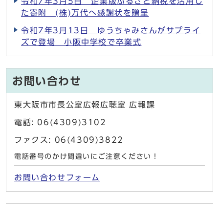
令和7年3月5日 企業版ふるさと納税を活用し
た寄附 (株)万代へ感謝状を贈呈
令和7年3月13日 ゆうちゃみさんがサプライ
ズで登場 小阪中学校で卒業式
お問い合わせ
東大阪市市長公室広報広聴室 広報課
電話: 06(4309)3102
ファクス: 06(4309)3822
電話番号のかけ間違いにご注意ください！
お問い合わせフォーム