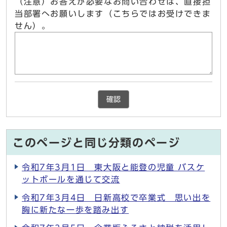
（注意）お答えが必要なお問い合わせは、直接担
当部署へお願いします（こちらではお受けできま
せん）。
確認
このページと同じ分類のページ
令和7年3月1日 東大阪と能登の児童 バスケ
ットボールを通じて交流
令和7年3月4日 日新高校で卒業式 思い出を
胸に新たな一歩を踏み出す