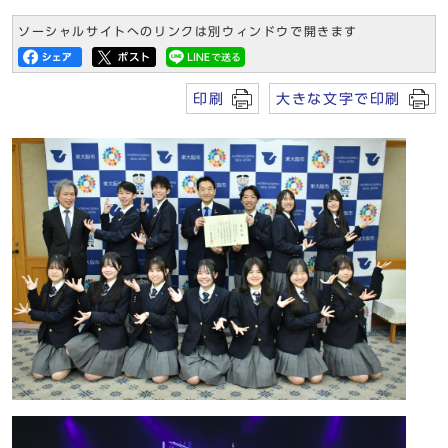
ソーシャルサイトへのリンクは別ウィンドウで開きます
印刷
大きな文字で印刷