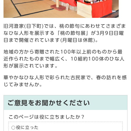
旧河澄家(日下町)では、桃の節句にあわせてさまざま
なひな人形を展示する「桃の節句展」が3月9日日曜
日まで開催されています(月曜日は休館)。
地域の方から寄贈された100年以上前のものから最
近作られたものまで幅広く、10組約100体のひな人
形が展示されています。
華やかなひな人形で彩られた古民家で、春の訪れを感
じてみませんか。
ご意見をお聞かせください
このページは役に立ちましたか？
役に立った