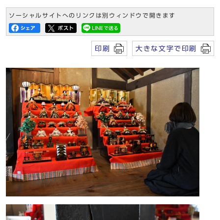
ソーシャルサイトへのリンクは別ウィンドウで開きます
印刷
大きな文字で印刷