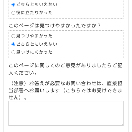
どちらともいえない
役に立たなかった
このページは見つけやすかったですか？
見つけやすかった
どちらともいえない
見つけにくかった
このページに関してのご意見がありましたらご記
入ください。
（注意）お答えが必要なお問い合わせは、直接担
当部署へお願いします（こちらではお受けできま
せん）。