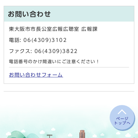
お問い合わせ
東大阪市市長公室広報広聴室 広報課
電話: 06(4309)3102
ファクス: 06(4309)3822
電話番号のかけ間違いにご注意ください！
お問い合わせフォーム
ページ
トップへ