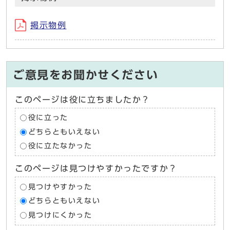
掲示物例
ご意見をお聞かせください
このページは役に立ちましたか？
役に立った
どちらともいえない
役に立たなかった
このページは見つけやすかったですか？
見つけやすかった
どちらともいえない
見つけにくかった