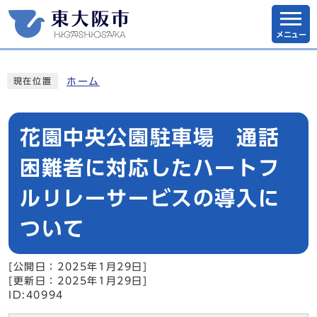
メニュー
ホーム
現在位置
花園中央公園駐車場 通話
困難者に対応したハートフ
ルリレーサービスの導入に
ついて
[公開日：2025年1月29日]
[更新日：2025年1月29日]
ID:40994