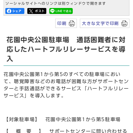
ソーシャルサイトへのリンクは別ウィンドウで開きます
印刷
大きな文字で印刷
花園中央公園駐車場 通話困難者に対
応したハートフルリレーサービスを導
入
花園中央公園第1から第5のすべての駐車場におい
て、聴覚障害などのお電話が困難な方がサポートセン
ターと手話通話ができるサービス「ハートフルリレー
サービス」を導入します。
【対象駐車場】 花園中央公園第1から第5駐車場
【 概 要 】 サポートセンターに問い合わせる