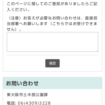
このページに関してのご意見がありましたらご記
入ください。
（注意）お答えが必要なお問い合わせは、直接担
当部署へお願いします（こちらではお受けできま
せん）。
確認
お問い合わせ
東大阪市土木部公園課
電話: 06(4309)3228