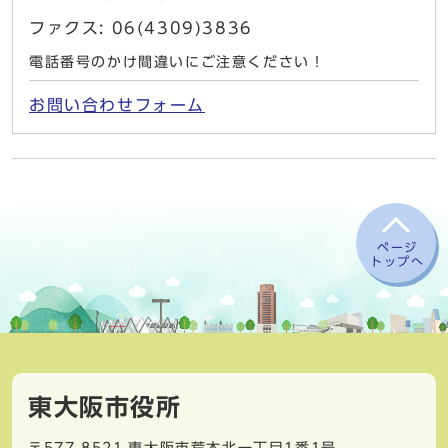
ファクス: 06(4309)3836
電話番号のかけ間違いにご注意ください！
お問い合わせフォーム
ページ
トップへ
東大阪市役所
〒577-8521
東大阪市荒本北一丁目1番1号