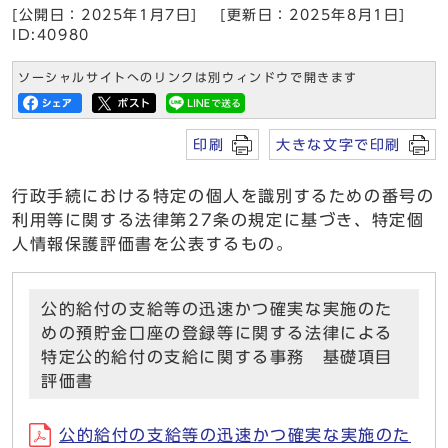
[公開日：2025年1月7日]
[更新日：2025年8月1日]
ID:40980
ソーシャルサイトへのリンクは別ウィンドウで開きます
印刷
大きな文字で印刷
行政手続における特定の個人を識別するための番号の
利用等に関する法律第27条の規定に基づき、特定個
人情報保護評価書を公表するもの。
公的給付の支給等の迅速かつ確実な実施のた
めの預貯金口座の登録等に関する法律による
特定公的給付の支給に関する事務 基礎項目
評価書
公的給付の支給等の迅速かつ確実な実施のた