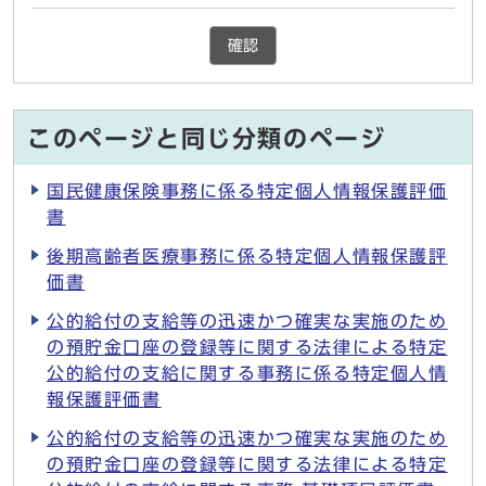
確認
このページと同じ分類のページ
国民健康保険事務に係る特定個人情報保護評価
書
後期高齢者医療事務に係る特定個人情報保護評
価書
公的給付の支給等の迅速かつ確実な実施のため
の預貯金口座の登録等に関する法律による特定
公的給付の支給に関する事務に係る特定個人情
報保護評価書
公的給付の支給等の迅速かつ確実な実施のため
の預貯金口座の登録等に関する法律による特定