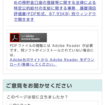
めの預貯金口座の登録等に関する法律による
特定公的給付の支給に関する事務 基礎項目
評価書(PDF形式、87.93KB) 別ウィンドウ
で開きます
PDFファイルの閲覧には Adobe Reader が必要
です。同ソフトがインストールされていない場合に
は、
Adobe社のサイトから Adobe Reader をダウン
ロード(無償)してください。
ご意見をお聞かせください
このページは役に立ちましたか？