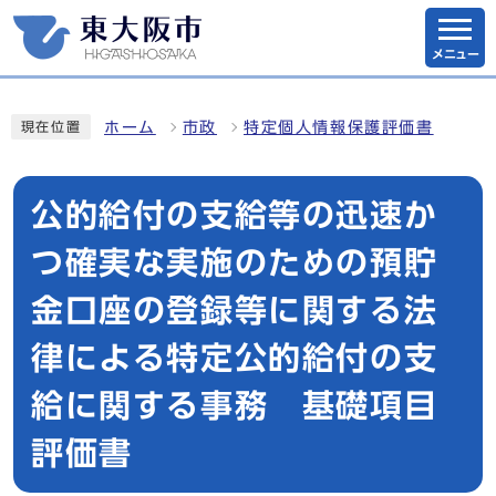
メニュー
ホーム
市政
特定個人情報保護評価書
現在位置
公的給付の支給等の迅速か
つ確実な実施のための預貯
金口座の登録等に関する法
律による特定公的給付の支
給に関する事務 基礎項目
評価書