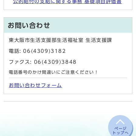
公的給付の支給に関する事務 基礎項目評価書
お問い合わせ
東大阪市生活支援部生活福祉室 生活支援課
電話: 06(4309)3182
ファクス: 06(4309)3848
電話番号のかけ間違いにご注意ください！
お問い合わせフォーム
ページ
トップへ