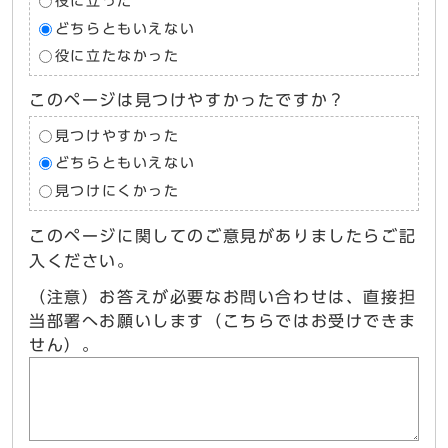
役に立った
どちらともいえない
役に立たなかった
このページは見つけやすかったですか？
見つけやすかった
どちらともいえない
見つけにくかった
このページに関してのご意見がありましたらご記
入ください。
（注意）お答えが必要なお問い合わせは、直接担
当部署へお願いします（こちらではお受けできま
せん）。