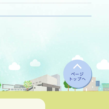
ページ
トップへ