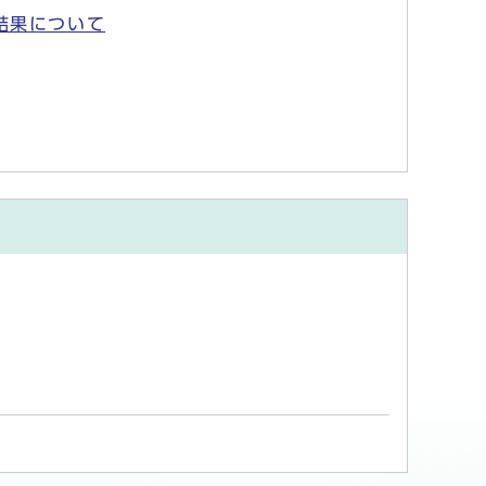
結果について