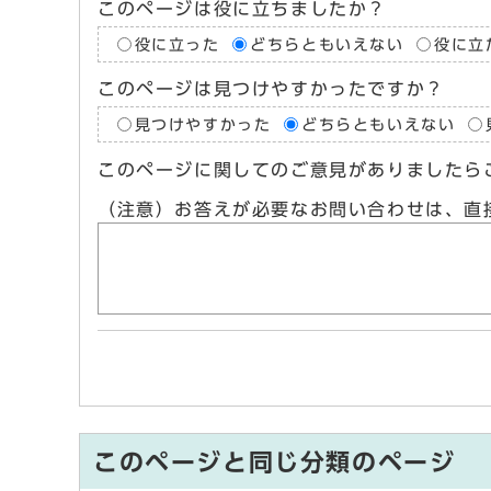
このページは役に立ちましたか？
役に立った
どちらともいえない
役に立
このページは見つけやすかったですか？
見つけやすかった
どちらともいえない
このページに関してのご意見がありましたら
（注意）お答えが必要なお問い合わせは、直
このページと同じ分類のページ