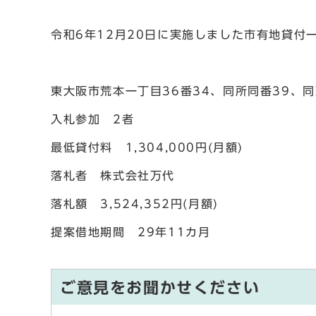
令和6年12月20日に実施しました市有地貸付
東大阪市荒本一丁目36番34、同所同番39、同所
入札参加 2者
最低貸付料 1,304,000円(月額)
落札者 株式会社万代
落札額 3,524,352円(月額)
提案借地期間 29年11カ月
ご意見をお聞かせください