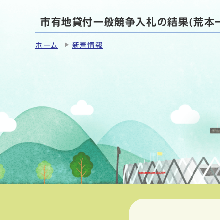
市有地貸付一般競争入札の結果(荒本
ホーム
新着情報