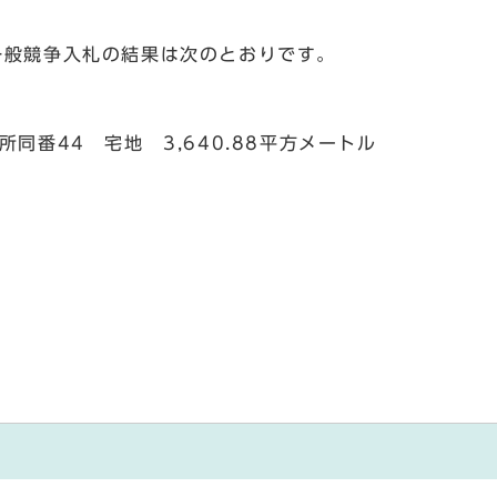
一般競争入札の結果は次のとおりです。
同番44 宅地 3,640.88平方メートル