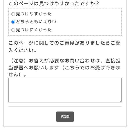
このページは見つけやすかったですか？
見つけやすかった
どちらともいえない
見つけにくかった
このページに関してのご意見がありましたらご記
入ください。
（注意）お答えが必要なお問い合わせは、直接担
当部署へお願いします（こちらではお受けできま
せん）。
確認