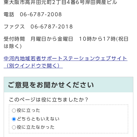
東大阪市高井田元町2丁目4番6号岸田興産ビル
電話 06-6787-2008
ファクス 06-6787-2018
受付時間 月曜日から金曜日 10時から17時(祝日
は除く)
中河内地域若者サポートステーションウェブサイト
（別ウインドウで開く）
ご意見をお聞かせください
このページは役に立ちましたか？
役に立った
どちらともいえない
役に立たなかった