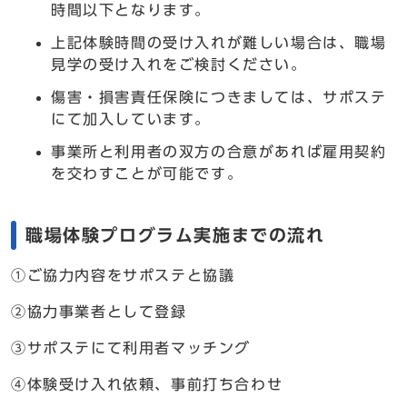
時間以下となります。
上記体験時間の受け入れが難しい場合は、職場
見学の受け入れをご検討ください。
傷害・損害責任保険につきましては、サポステ
にて加入しています。
事業所と利用者の双方の合意があれば雇用契約
を交わすことが可能です。
職場体験プログラム実施までの流れ
①ご協力内容をサポステと協議
②協力事業者として登録
③サポステにて利用者マッチング
④体験受け入れ依頼、事前打ち合わせ