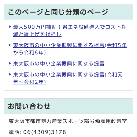
このページと同じ分類のページ
最大500万円補助！省エネ設備導入でコスト削
減と賃上げを後押し
東大阪市の中小企業振興に関する提言(令和5年
から令和6年)
東大阪市の中小企業振興に関する提言
東大阪市の中小企業振興に関する提言(令和元
年～令和2年)
お問い合わせ
東大阪市都市魅力産業スポーツ部労働雇用政策室
電話: 06(4309)3178