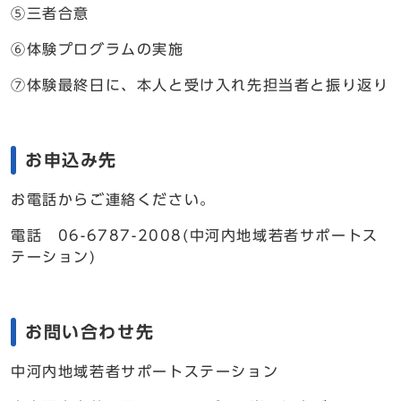
⑤三者合意
⑥体験プログラムの実施
⑦体験最終日に、本人と受け入れ先担当者と振り返り
お申込み先
お電話からご連絡ください。
電話 06-6787-2008(中河内地域若者サポートス
テーション)
お問い合わせ先
中河内地域若者サポートステーション