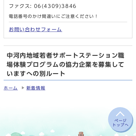
ファクス: 06(4309)3846
電話番号のかけ間違いにご注意ください！
お問い合わせフォーム
中河内地域若者サポートステーション職
場体験プログラムの協力企業を募集して
いますへの別ルート
ホーム
新着情報
ページ
トップへ