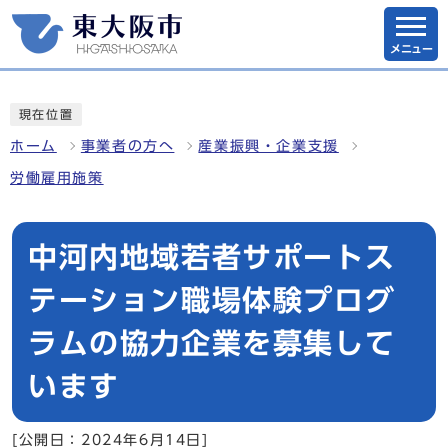
メニュー
現在位置
ホーム
事業者の方へ
産業振興・企業支援
労働雇用施策
中河内地域若者サポートス
テーション職場体験プログ
ラムの協力企業を募集して
います
[公開日：2024年6月14日]