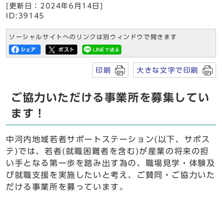
[更新日：2024年6月14日]
ID:39145
ソーシャルサイトへのリンクは別ウィンドウで開きます
印刷
大きな文字で印刷
ご協力いただける事業所を募集してい
ます！
中河内地域若者サポートステーション(以下、サポス
テ)では、若者(就職困難者を含む)が産業の将来の担
い手となる第一歩を踏み出す為の、職場見学・体験及
び就職支援を実施したいと考え、ご賛同・ご協力いた
だける事業所を募っています。