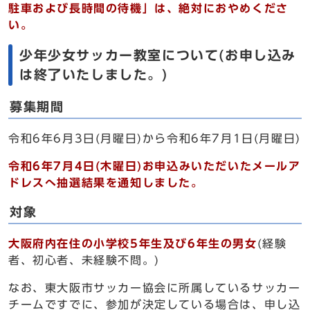
駐車および長時間の待機」は、絶対におやめくださ
い。
少年少女サッカー教室について(お申し込み
は終了いたしました。)
募集期間
令和6年6月3日(月曜日)から令和6年7月1日(月曜日)
令和6年7月4日(木曜日)お申込みいただいたメールア
ドレスへ抽選結果を通知しました。
対象
大阪府内在住の小学校5年生及び6年生の男女
(経験
者、初心者、未経験不問。)
なお、東大阪市サッカー協会に所属しているサッカー
チームですでに、参加が決定している場合は、申し込