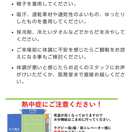
帽子を着用してください。
吸汗、速乾素材や通気性のよいもの、ゆったり
したものを着用してください。
保冷剤、冷たいタオルなどでからだを冷やして
ください。
ご来場前に体調に不安を感じたらご観戦をお控
えになる事もご検討ください。
体調が悪いと感じたらお近くのスタッフにお声
がけいただくか、医務室まで直接お越しくださ
い。