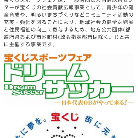
ターが宝くじの社会貢献広報事業として、青少年の健
全育成や、明るいまちづくりなどコミュニティ活動の
充実・強化を図ることにより、地域社会の健全な発展
と住民福祉の向上に寄与するため、地方公共団体(都
道府県および市区町村(政令指定都市は除く。))と共
に主催する事業です。