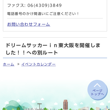
ファクス: 06(4309)3849
電話番号のかけ間違いにご注意ください！
お問い合わせフォーム
ドリームサッカーｉｎ東大阪を開催しま
した！！への別ルート
ホーム
イベントカレンダー
ページ
トップへ