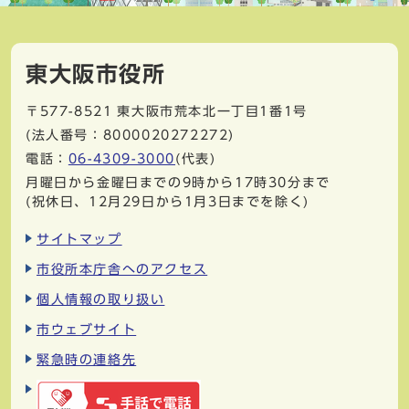
東大阪市役所
〒577-8521
東大阪市荒本北一丁目1番1号
(法人番号：8000020272272)
電話：
06-4309-3000
(代表)
月曜日から金曜日までの9時から17時30分まで
(祝休日、12月29日から1月3日までを除く)
サイトマップ
市役所本庁舎へのアクセス
個人情報の取り扱い
市ウェブサイト
緊急時の連絡先