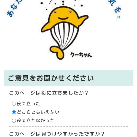
ご意見をお聞かせください
このページは役に立ちましたか？
役に立った
どちらともいえない
役に立たなかった
このページは見つけやすかったですか？