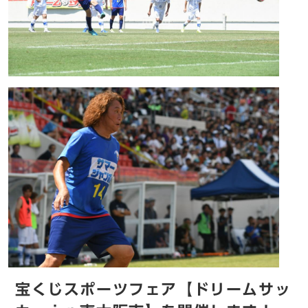
宝くじスポーツフェア【ドリームサッ