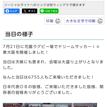
ソーシャルサイトへのリンクは別ウィンドウで開きます
印刷
大きな文字で印刷
当日の様子
7月21日に花園ラグビー場でドリームサッカーｉｎ
東大阪を開催しました！
当日は天候にも恵まれ、会場は大盛り上がりとなりま
した。
なんと当日は6755人もご来場いただきました！
日本代表ＯＢの皆様、ご来場いただきました皆様、関
係者の皆様ありがとうございました。