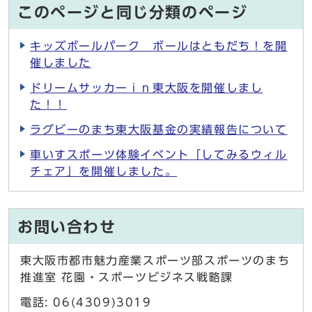
このページと同じ分類のページ
キッズボールパーク ボールはともだち！を開
催しました
ドリームサッカーｉｎ東大阪を開催しまし
た！！
ラグビーのまち東大阪基金の実績報告について
車いすスポーツ体験イベント「してみるウィル
チェア」を開催しました。
お問い合わせ
東大阪市都市魅力産業スポーツ部スポーツのまち
推進室 花園・スポーツビジネス戦略課
電話: 06(4309)3019