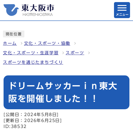
メニュー
現在位置
ホーム
文化・スポーツ・協働
文化・スポーツ・生涯学習
スポーツ
スポーツを通じたまちづくり
ドリームサッカーｉｎ東大
阪を開催しました！！
[公開日：2024年5月8日]
[更新日：2026年6月25日]
ID:38532