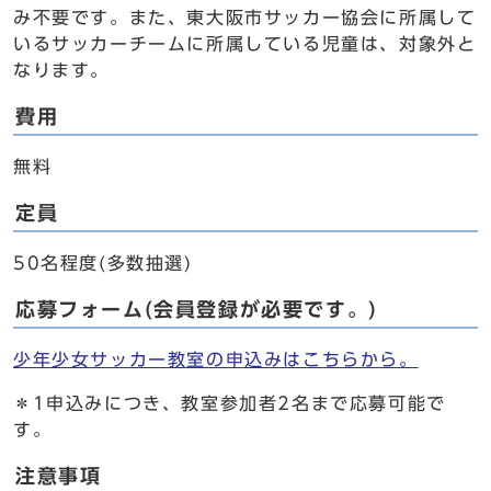
み不要です。また、東大阪市サッカー協会に所属して
いるサッカーチームに所属している児童は、対象外と
なります。
費用
無料
定員
50名程度(多数抽選)
応募フォーム(会員登録が必要です。)
少年少女サッカー教室の申込みはこちらから。
＊1申込みにつき、教室参加者2名まで応募可能で
す。
注意事項