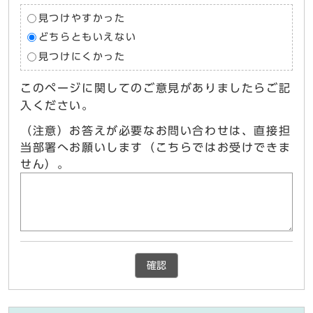
見つけやすかった
どちらともいえない
見つけにくかった
このページに関してのご意見がありましたらご記
入ください。
（注意）お答えが必要なお問い合わせは、直接担
当部署へお願いします（こちらではお受けできま
せん）。
確認