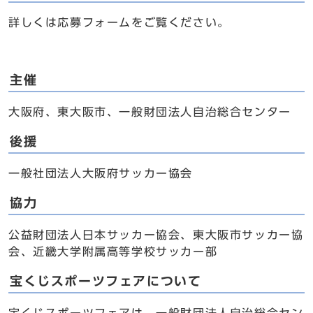
詳しくは応募フォームをご覧ください。
主催
大阪府、東大阪市、一般財団法人自治総合センター
後援
一般社団法人大阪府サッカー協会
協力
公益財団法人日本サッカー協会、東大阪市サッカー協
会、近畿大学附属高等学校サッカー部
宝くじスポーツフェアについて
宝くじスポーツフェアは、一般財団法人自治総合セン