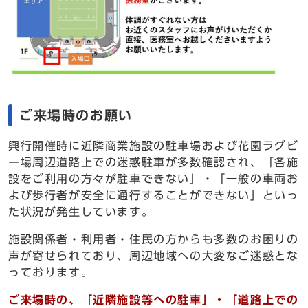
ご来場時のお願い
興行開催時に近隣商業施設の駐車場および花園ラグビ
ー場周辺道路上での迷惑駐車が多数確認され、「各施
設をご利用の方々が駐車できない」・「一般の車両お
よび歩行者が安全に通行することができない」といっ
た状況が発生しています。
施設関係者・利用者・住民の方からも多数のお困りの
声が寄せられており、周辺地域への大変なご迷惑とな
っております。
ご来場時の、「近隣施設等への駐車」・「道路上での