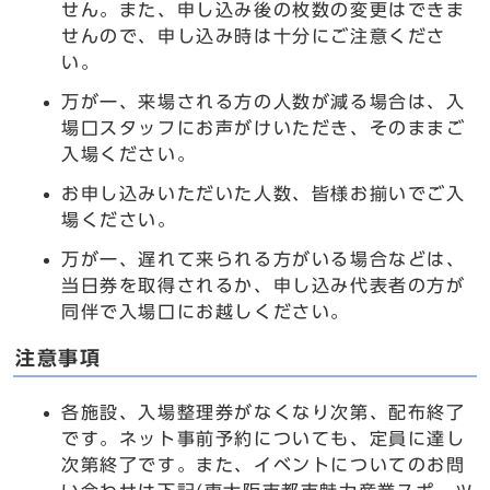
せん。また、申し込み後の枚数の変更はできま
せんので、申し込み時は十分にご注意くださ
い。
万が一、来場される方の人数が減る場合は、入
場口スタッフにお声がけいただき、そのままご
入場ください。
お申し込みいただいた人数、皆様お揃いでご入
場ください。
万が一、遅れて来られる方がいる場合などは、
当日券を取得されるか、申し込み代表者の方が
同伴で入場口にお越しください。
注意事項
各施設、入場整理券がなくなり次第、配布終了
です。ネット事前予約についても、定員に達し
次第終了です。また、イベントについてのお問