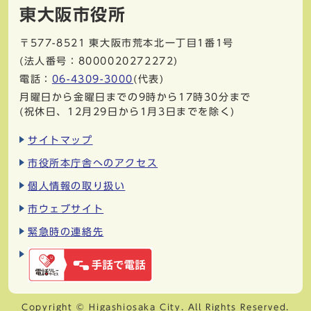
東大阪市役所
〒577-8521
東大阪市荒本北一丁目1番1号
(法人番号：8000020272272)
電話：
06-4309-3000
(代表)
月曜日から金曜日までの9時から17時30分まで
(祝休日、12月29日から1月3日までを除く)
サイトマップ
市役所本庁舎へのアクセス
個人情報の取り扱い
市ウェブサイト
緊急時の連絡先
Copyright © Higashiosaka City. All Rights Reserved.