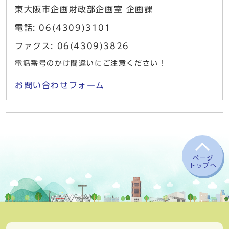
東大阪市企画財政部企画室 企画課
電話: 06(4309)3101
ファクス: 06(4309)3826
電話番号のかけ間違いにご注意ください！
お問い合わせフォーム
ページ
トップへ