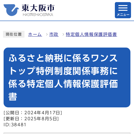
メニュー
ホーム
市政
特定個人情報保護評価書
現在位置
ふるさと納税に係るワンス
トップ特例制度関係事務に
係る特定個人情報保護評価
書
[公開日：2024年4月17日]
[更新日：2025年8月5日]
ID:38481