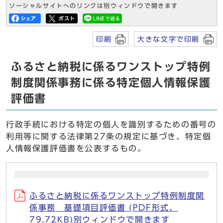
ソーシャルサイトへのリンクは別ウィンドウで開きます
印刷
大きな文字で印刷
ふるさと納税に係るワンストップ特例
制度関係事務に係る特定個人情報保護
評価書
行政手続における特定の個人を識別するための番号の
利用等に関する法律第27条の規定に基づき、特定個
人情報保護評価書を公表するもの。
ふるさと納税に係るワンストップ特例制度関
係事務 基礎項目評価書 (PDF形式、
79.72KB)別ウィンドウで開きます