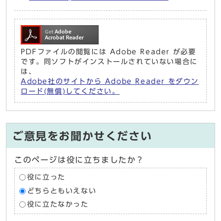
PDFファイルの閲覧には Adobe Reader が必要
です。同ソフトがインストールされていない場合に
は、
Adobe社のサイトから Adobe Reader をダウン
ロード(無償)してください。
ご意見をお聞かせください
このページは役に立ちましたか？
役に立った
どちらともいえない
役に立たなかった