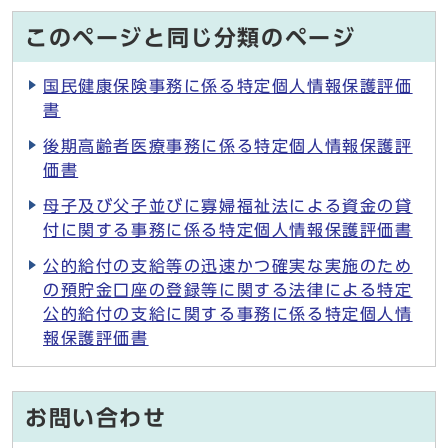
このページと同じ分類のページ
国民健康保険事務に係る特定個人情報保護評価
書
後期高齢者医療事務に係る特定個人情報保護評
価書
母子及び父子並びに寡婦福祉法による資金の貸
付に関する事務に係る特定個人情報保護評価書
公的給付の支給等の迅速かつ確実な実施のため
の預貯金口座の登録等に関する法律による特定
公的給付の支給に関する事務に係る特定個人情
報保護評価書
お問い合わせ