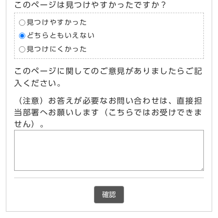
このページは見つけやすかったですか？
見つけやすかった
どちらともいえない
見つけにくかった
このページに関してのご意見がありましたらご記
入ください。
（注意）お答えが必要なお問い合わせは、直接担
当部署へお願いします（こちらではお受けできま
せん）。
確認