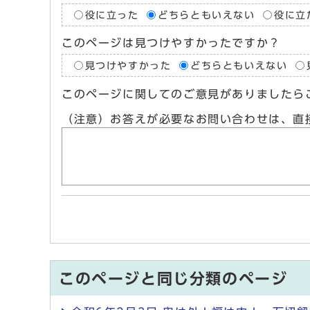
役に立った
どちらともいえない
役に立
このページは見つけやすかったですか？
見つけやすかった
どちらともいえない
このページに関してのご意見がありましたら
（注意）お答えが必要なお問い合わせは、直
このページと同じ分類のページ