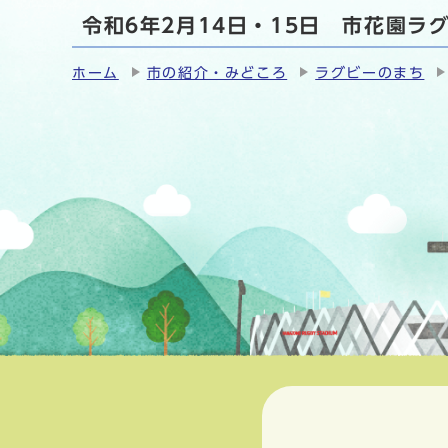
令和6年2月14日・15日 市花園
ホーム
市の紹介・みどころ
ラグビーのまち