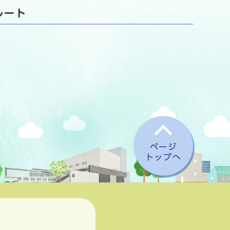
ルート
ページ
トップへ