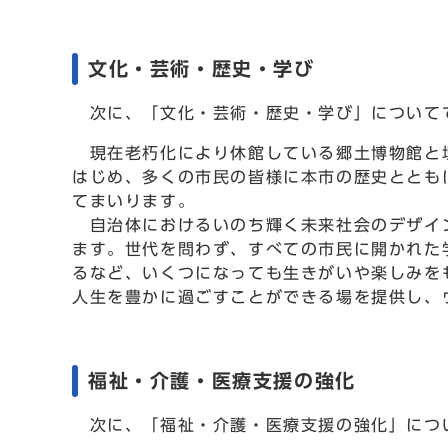
文化・芸術・歴史・学び
次に、「文化・芸術・歴史・学び」について
現在老朽化により休館している郷土博物館と埋
はじめ、多くの市民の皆様に本市の歴史ととも
てまいります。
自治体におけるいのち輝く未来社会のデザイン
ます。世代を問わず、すべての市民に開かれた
るなど、いくつになっても生きがいや楽しみを
人生を豊かに過ごすことができる場を提供し、
福祉・介護・医療支援の強化
次に、「福祉・介護・医療支援の強化」につ