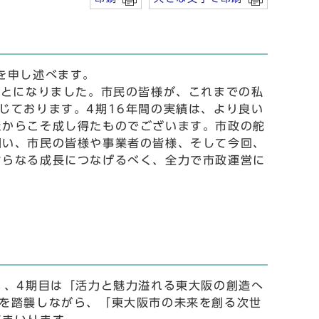
を申し述べます。
ことになりました。市民の皆様が、これまでの私
じております。4期16年間の実績は、より良い
たからこそ成し得たものでございます。市政の舵
伺い、市民の皆様や事業者の皆様、そして今回、
さらなる成長につなげるべく、全力で市政運営に
」、4期目は「活力と魅力溢れる東大阪の創造へ
を踏襲しながら、「東大阪市の未来を創る次世