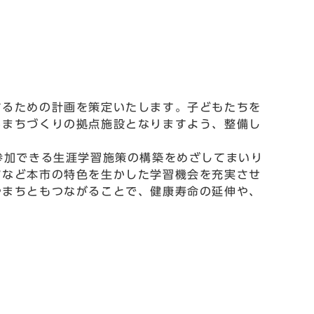
るための計画を策定いたします。子どもたちを
るまちづくりの拠点施設となりますよう、整備し
参加できる生涯学習施策の構築をめざしてまいり
ツなど本市の特色を生かした学習機会を充実させ
やまちともつながることで、健康寿命の延伸や、