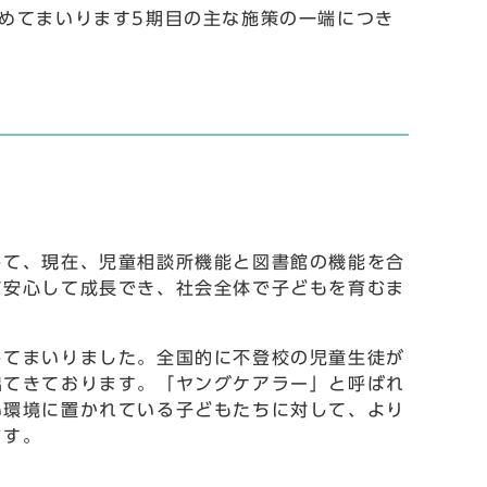
めてまいります5期目の主な施策の一端につき
て、現在、児童相談所機能と図書館の機能を合
て安心して成長でき、社会全体で子どもを育むま
てまいりました。全国的に不登校の児童生徒が
出てきております。「ヤングケアラー」と呼ばれ
い環境に置かれている子どもたちに対して、より
ます。