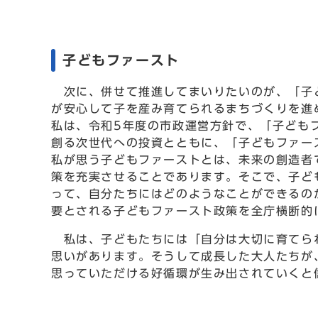
子どもファースト
次に、併せて推進してまいりたいのが、「子ど
が安心して子を産み育てられるまちづくりを進
私は、令和5年度の市政運営方針で、「子ども
創る次世代への投資とともに、「子どもファー
私が思う子どもファーストとは、未来の創造者
策を充実させることであります。そこで、子ど
って、自分たちにはどのようなことができるの
要とされる子どもファースト政策を全庁横断的
私は、子どもたちには「自分は大切に育てられ
思いがあります。そうして成長した大人たちが
思っていただける好循環が生み出されていくと