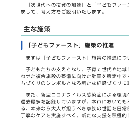
「次世代への投資の加速」と「子どもファース
まして、考え方をご説明いたします。
主な施策
「子どもファースト」施策の推進
まずは「子どもファースト」施策の推進につ
子どもたちの支えとなり、子育て世代や地域に
わせた複合施設の整備に向けた計画を策定中で
ちづくりのシンボルとなる新たな施設づくりに
また、新型コロナウイルス感染症による環境の
過去最多を記録していますが、本市においても
る、本来なら大人が担うべき家族の世話を日常
丁寧なケアを実施すべく、新たな支援を積極的