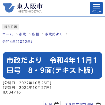
メニュー
現在位置
ホーム
市政
広報
市政だより
令和4年(2022年)
市政だより 令和4年11月1
日号 8・9面(テキスト版)
[公開日：2022年10月25日]
[更新日：2022年10月27日]
ID:34716
印刷
大きな文字で印刷