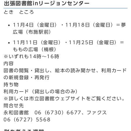
出張図書館inリージョンセンター
とき ところ
11月4日（金曜日）・11月18日（金曜日）＝夢
広場（布施駅前）
11月11日（金曜日）・11月25日（金曜日）＝
ももの広場（楠根）
※いずれも14時～16時
内容
図書の閲覧・貸出し、絵本の読み聞かせ、利用カード
の新規登録・再発行
持ち物
利用カード（貸出しの場合のみ）
※詳しくは市立図書館ウェブサイトをご覧ください。
問合せ先
永和図書館 06（6730）6677、ファクス
06（6727）5568