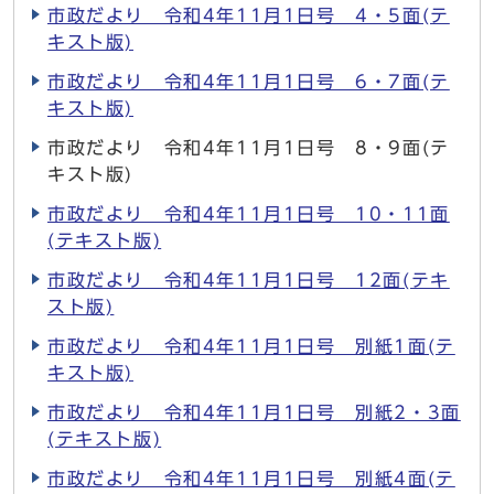
市政だより 令和4年11月1日号 4・5面(テ
キスト版)
市政だより 令和4年11月1日号 6・7面(テ
キスト版)
市政だより 令和4年11月1日号 8・9面(テ
キスト版)
市政だより 令和4年11月1日号 10・11面
(テキスト版)
市政だより 令和4年11月1日号 12面(テキ
スト版)
市政だより 令和4年11月1日号 別紙1面(テ
キスト版)
市政だより 令和4年11月1日号 別紙2・3面
(テキスト版)
市政だより 令和4年11月1日号 別紙4面(テ