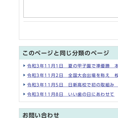
このページと同じ分類のページ
令和3年11月1日 夏の甲子園で準優勝 
令和3年11月2日 全国大会出場を称え 
令和3年11月5日 日新高校で初の取組み
令和3年11月8日 いい歯の日にあわせて
お問い合わせ