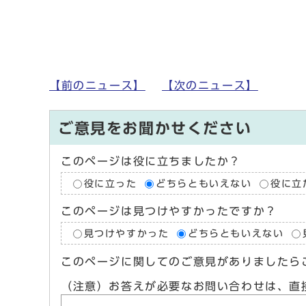
【前のニュース】
【次のニュース】
ご意見をお聞かせください
このページは役に立ちましたか？
役に立った
どちらともいえない
役に立
このページは見つけやすかったですか？
見つけやすかった
どちらともいえない
このページに関してのご意見がありましたら
（注意）お答えが必要なお問い合わせは、直