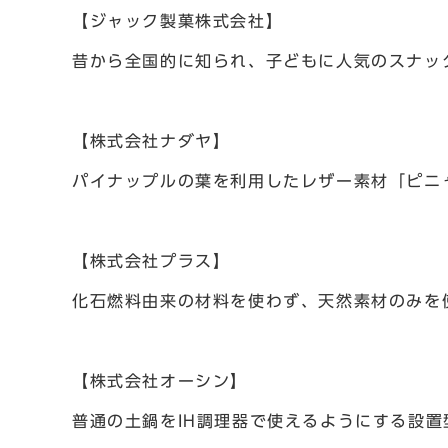
【ジャック製菓株式会社】
昔から全国的に知られ、子どもに人気のスナッ
【株式会社ナダヤ】
パイナップルの葉を利用したレザー素材「ピニ
【株式会社プラス】
化石燃料由来の材料を使わず、天然素材のみを
【株式会社オーシン】
普通の土鍋をIH調理器で使えるようにする設置