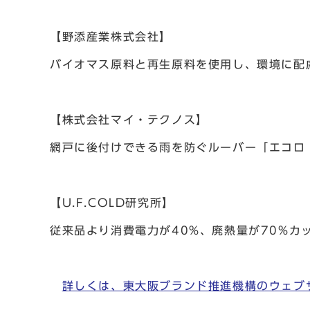
【野添産業株式会社】
バイオマス原料と再生原料を使用し、環境に配
【株式会社マイ・テクノス】
網戸に後付けできる雨を防ぐルーバー「エコロ
【U.F.COLD研究所】
従来品より消費電力が40%、廃熱量が70%カ
詳しくは、東大阪ブランド推進機構のウェブ