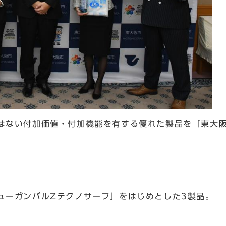
ない付加価値・付加機能を有する優れた製品を「東大阪
ューガンバルZテクノサーフ」をはじめとした3製品。