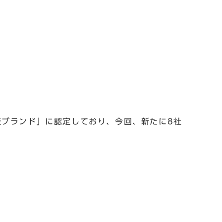
ブランド」に認定しており、今回、新たに8社