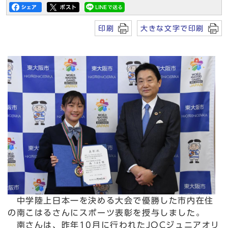
印刷
大きな文字で印刷
中学陸上日本一を決める大会で優勝した市内在住
の南こはるさんにスポーツ表彰を授与しました。
南さんは、昨年10月に行われたJOCジュニアオリ