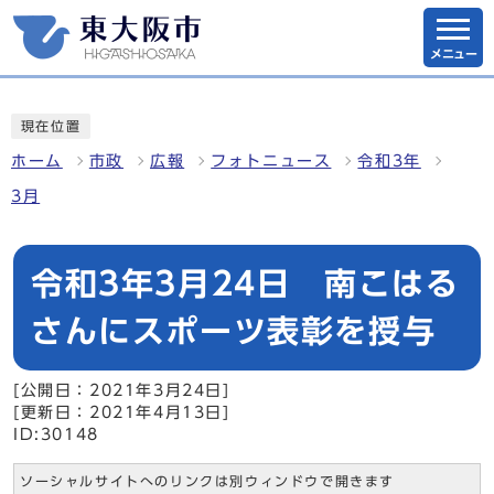
メニュー
現在位置
ホーム
市政
広報
フォトニュース
令和3年
3月
令和3年3月24日 南こはる
さんにスポーツ表彰を授与
[公開日：2021年3月24日]
[更新日：2021年4月13日]
ID:30148
ソーシャルサイトへのリンクは別ウィンドウで開きます