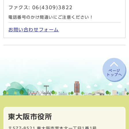
ファクス: 06(4309)3822
電話番号のかけ間違いにご注意ください！
お問い合わせフォーム
ページ
トップへ
東大阪市役所
〒577-8521
東大阪市荒本北一丁目1番1号