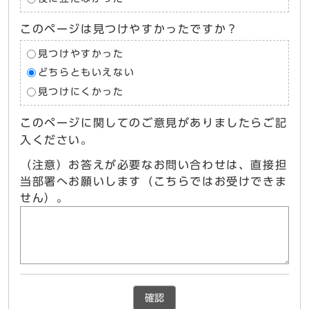
このページは見つけやすかったですか？
見つけやすかった
どちらともいえない
見つけにくかった
このページに関してのご意見がありましたらご記
入ください。
（注意）お答えが必要なお問い合わせは、直接担
当部署へお願いします（こちらではお受けできま
せん）。
確認