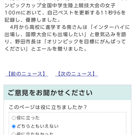
ンピックカップ全国中学生陸上競技大会の女子
100mにおいて、自己ベストを更新する11秒96を
記録し、優勝しました。
4月から高校に進学する南さんは「インターハイに
出場し、国際大会にも出場したい」と意気込みを語
り、野田市長は「オリンピックを目標にがんばって
ください」とエールを贈りました。
【前のニュース】
【次のニュース】
ご意見をお聞かせください
このページは役に立ちましたか？
役に立った
どちらともいえない
役に立たなかった