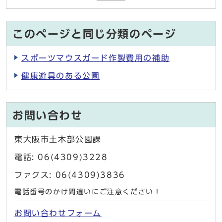
このページと同じ分類のページ
スポーツマウスガード作製費用の補助
健康遊具のある公園
お問い合わせ
東大阪市土木部公園課
電話: 06(4309)3228
ファクス: 06(4309)3836
電話番号のかけ間違いにご注意ください！
お問い合わせフォーム