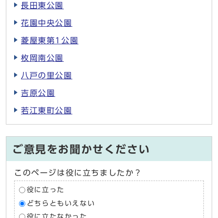
長田東公園
花園中央公園
菱屋東第1公園
枚岡南公園
八戸の里公園
吉原公園
若江東町公園
ご意見をお聞かせください
このページは役に立ちましたか？
役に立った
どちらともいえない
役に立たなかった