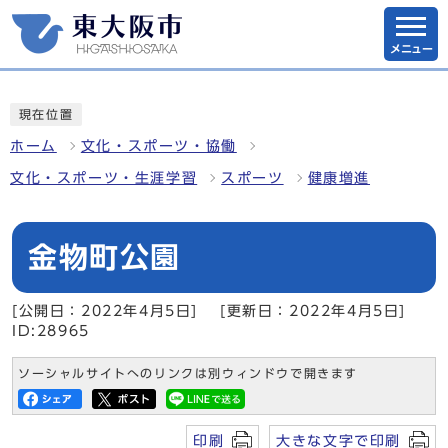
メニュー
現在位置
ホーム
文化・スポーツ・協働
文化・スポーツ・生涯学習
スポーツ
健康増進
金物町公園
[公開日：2022年4月5日]
[更新日：2022年4月5日]
ID:28965
ソーシャルサイトへのリンクは別ウィンドウで開きます
印刷
大きな文字で印刷