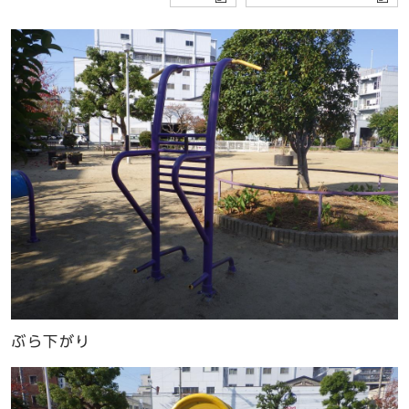
ぶら下がり