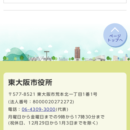
ページ
トップへ
東大阪市役所
〒577-8521
東大阪市荒本北一丁目1番1号
(法人番号：8000020272272)
電話：
06-4309-3000
(代表)
月曜日から金曜日までの9時から17時30分まで
(祝休日、12月29日から1月3日までを除く)