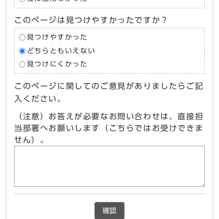
このページは見つけやすかったですか？
見つけやすかった
どちらともいえない
見つけにくかった
このページに関してのご意見がありましたらご記
入ください。
（注意）お答えが必要なお問い合わせは、直接担
当部署へお願いします（こちらではお受けできま
せん）。
確認