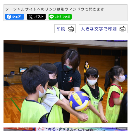
ソーシャルサイトへのリンクは別ウィンドウで開きます
印刷
大きな文字で印刷