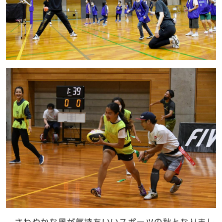
さわやかな風が気持ちいいスポーツの秋となりまし