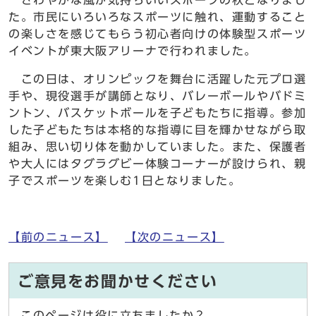
た。市民にいろいろなスポーツに触れ、運動すること
の楽しさを感じてもらう初心者向けの体験型スポーツ
イベントが東大阪アリーナで行われました。
この日は、オリンピックを舞台に活躍した元プロ選
手や、現役選手が講師となり、バレーボールやバドミ
ントン、バスケットボールを子どもたちに指導。参加
した子どもたちは本格的な指導に目を輝かせながら取
組み、思い切り体を動かしていました。また、保護者
や大人にはタグラグビー体験コーナーが設けられ、親
子でスポーツを楽しむ1日となりました。
【前のニュース】
【次のニュース】
ご意見をお聞かせください
このページは役に立ちましたか？