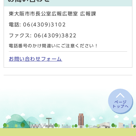
東大阪市市長公室広報広聴室 広報課
電話: 06(4309)3102
ファクス: 06(4309)3822
電話番号のかけ間違いにご注意ください！
お問い合わせフォーム
ページ
トップへ