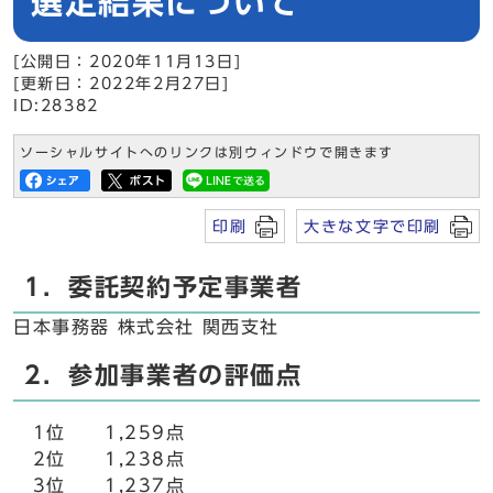
選定結果について
[公開日：2020年11月13日]
[更新日：2022年2月27日]
ID:28382
ソーシャルサイトへのリンクは別ウィンドウで開きます
印刷
大きな文字で印刷
1．委託契約予定事業者
日本事務器 株式会社 関西支社
2．参加事業者の評価点
1位 1,259点
2位 1,238点
3位 1,237点