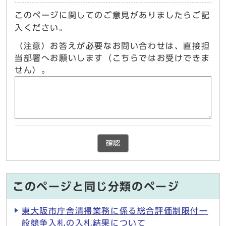
このページに関してのご意見がありましたらご記
入ください。
（注意）お答えが必要なお問い合わせは、直接担
当部署へお願いします（こちらではお受けできま
せん）。
確認
このページと同じ分類のページ
東大阪市庁舎清掃業務に係る総合評価制限付一
般競争入札の入札結果について