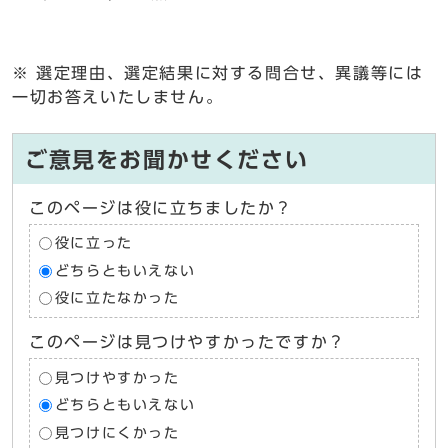
※ 選定理由、選定結果に対する問合せ、異議等には
一切お答えいたしません。
ご意見をお聞かせください
このページは役に立ちましたか？
役に立った
どちらともいえない
役に立たなかった
このページは見つけやすかったですか？
見つけやすかった
どちらともいえない
見つけにくかった