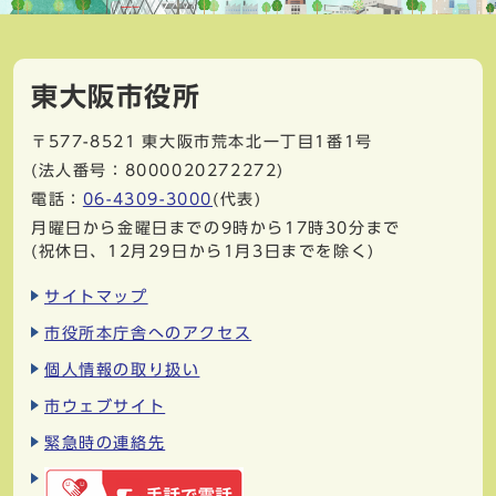
東大阪市役所
〒577-8521
東大阪市荒本北一丁目1番1号
(法人番号：8000020272272)
電話：
06-4309-3000
(代表)
月曜日から金曜日までの9時から17時30分まで
(祝休日、12月29日から1月3日までを除く)
サイトマップ
市役所本庁舎へのアクセス
個人情報の取り扱い
市ウェブサイト
緊急時の連絡先