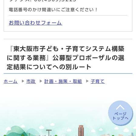
電話番号のかけ間違いにご注意ください！
お問い合わせフォーム
『東大阪市子ども・子育てシステム構築
に関する業務』公募型プロポーザルの選
定結果についてへの別ルート
ホーム
市政
計画・施策・取組
子育て
ページ
トップへ