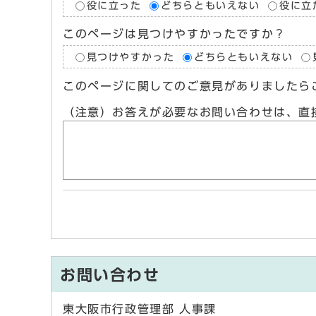
役に立った
どちらともいえない
役に立
このページは見つけやすかったですか？
見つけやすかった
どちらともいえない
このページに関してのご意見がありましたら
（注意）お答えが必要なお問い合わせは、直
お問い合わせ
東大阪市行政管理部 人事課