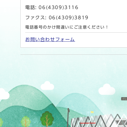
電話: 06(4309)3116
ファクス: 06(4309)3819
電話番号のかけ間違いにご注意ください！
お問い合わせフォーム