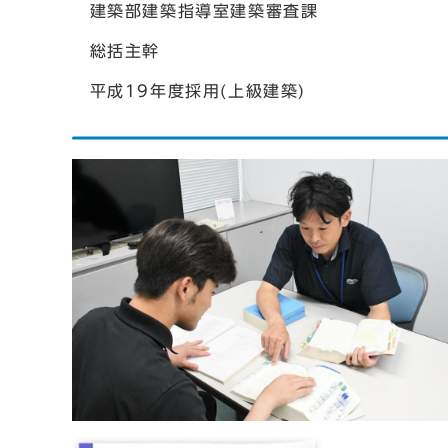
建築部建築指導室建築審査課
総括主幹
平成19年度採用(上級建築)