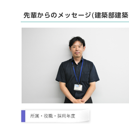
先輩からのメッセージ(建築部建築