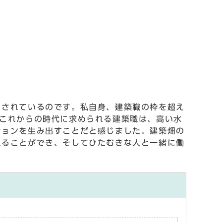
されているのです。私自身、建築職の枠を超え
これからの時代に求められる建築職は、高い水
ションを生み出すことだと感じました。建築畑の
えることができ、そしてひたむきな人と一緒に働