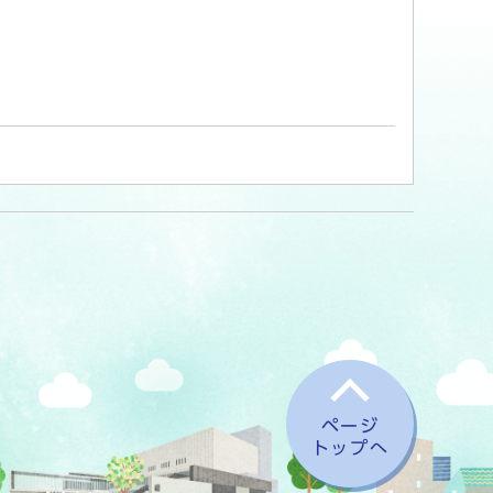
ページ
トップへ