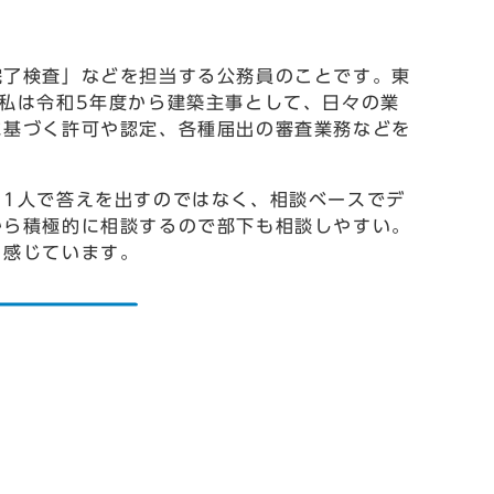
了検査」などを担当する公務員のことです。東
私は令和5年度から建築主事として、日々の業
に基づく許可や認定、各種届出の審査業務などを
1人で答えを出すのではなく、相談ベースでデ
から積極的に相談するので部下も相談しやすい。
と感じています。