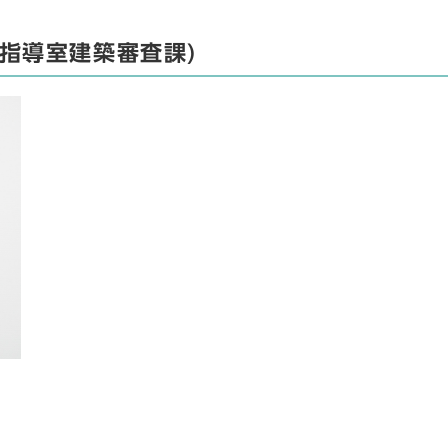
指導室建築審査課)