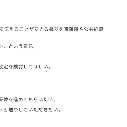
話で伝えることができる機器を避難所や公共施設
か、という意見。
改定を検討してほしい。
保障を進めてもらいたい。
っと増やしていただきたい。