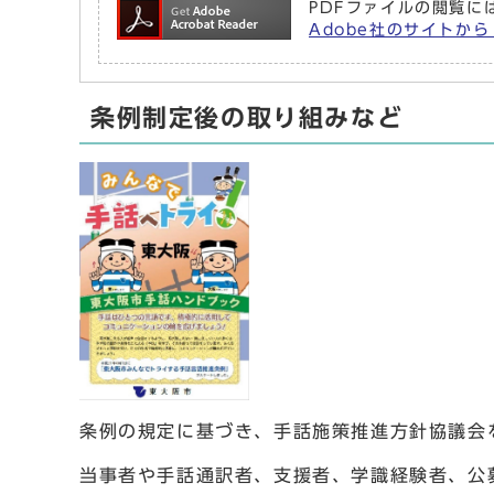
PDFファイルの閲覧には
Adobe社のサイトから 
条例制定後の取り組みなど
条例の規定に基づき、手話施策推進方針協議
当事者や手話通訳者、支援者、学識経験者、公