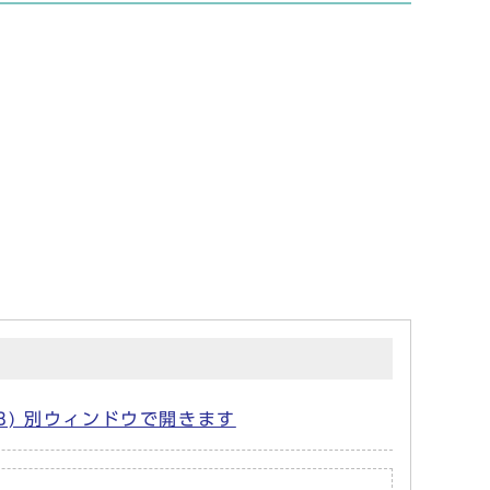
MB) 別ウィンドウで開きます