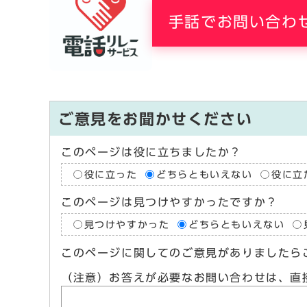
手話でお問い合わ
ご意見をお聞かせください
このページは役に立ちましたか？
役に立った
どちらともいえない
役に立
このページは見つけやすかったですか？
見つけやすかった
どちらともいえない
このページに関してのご意見がありましたら
（注意）お答えが必要なお問い合わせは、直