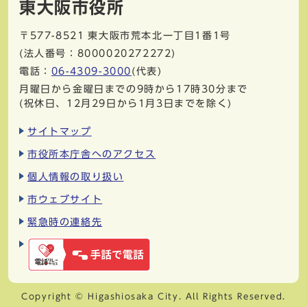
東大阪市役所
〒577-8521
東大阪市荒本北一丁目1番1号
(法人番号：8000020272272)
電話：
06-4309-3000
(代表)
月曜日から金曜日までの9時から17時30分まで
(祝休日、12月29日から1月3日までを除く)
サイトマップ
市役所本庁舎へのアクセス
個人情報の取り扱い
市ウェブサイト
緊急時の連絡先
Copyright © Higashiosaka City. All Rights Reserved.