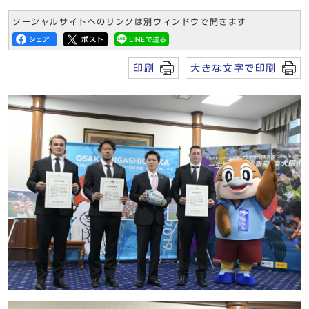
ソーシャルサイトへのリンクは別ウィンドウで開きます
印刷
大きな文字で印刷