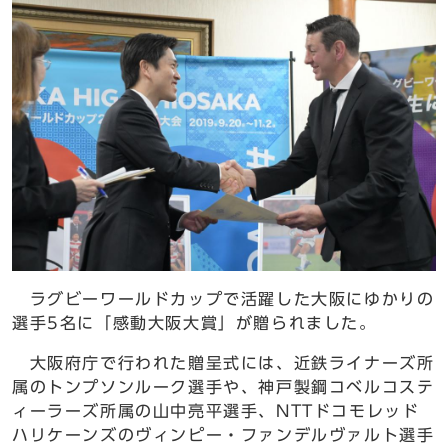
ラグビーワールドカップで活躍した大阪にゆかりの
選手5名に「感動大阪大賞」が贈られました。
大阪府庁で行われた贈呈式には、近鉄ライナーズ所
属のトンプソンルーク選手や、神戸製鋼コベルコステ
ィーラーズ所属の山中亮平選手、NTTドコモレッド
ハリケーンズのヴィンピー・ファンデルヴァルト選手