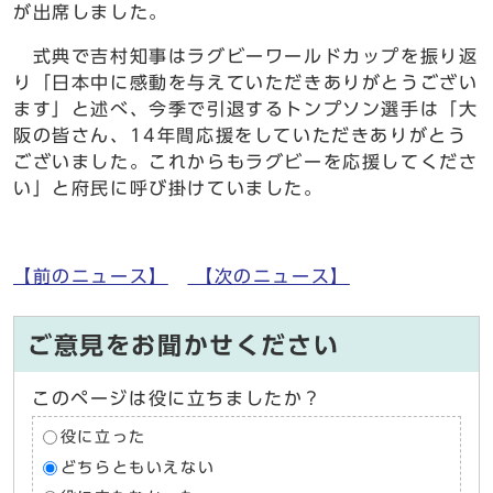
が出席しました。
式典で吉村知事はラグビーワールドカップを振り返
り「日本中に感動を与えていただきありがとうござい
ます」と述べ、今季で引退するトンプソン選手は「大
阪の皆さん、14年間応援をしていただきありがとう
ございました。これからもラグビーを応援してくださ
い」と府民に呼び掛けていました。
【前のニュース】
【次のニュース】
ご意見をお聞かせください
このページは役に立ちましたか？
役に立った
どちらともいえない