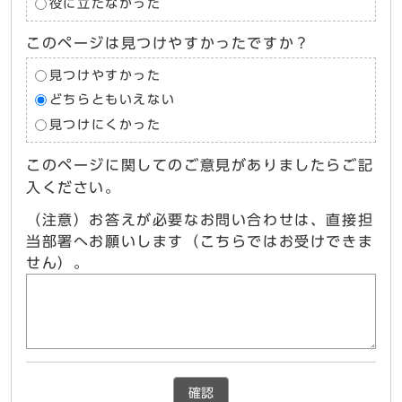
役に立たなかった
このページは見つけやすかったですか？
見つけやすかった
どちらともいえない
見つけにくかった
このページに関してのご意見がありましたらご記
入ください。
（注意）お答えが必要なお問い合わせは、直接担
当部署へお願いします（こちらではお受けできま
せん）。
確認