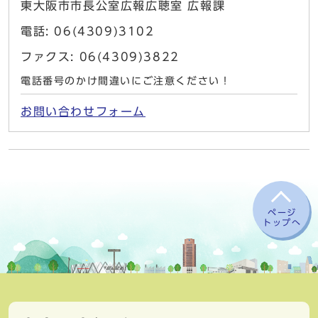
東大阪市市長公室広報広聴室 広報課
電話: 06(4309)3102
ファクス: 06(4309)3822
電話番号のかけ間違いにご注意ください！
お問い合わせフォーム
ページ
トップへ