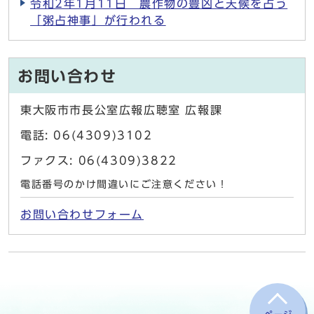
令和2年1月11日 農作物の豊凶と天候を占う
「粥占神事」が行われる
お問い合わせ
東大阪市市長公室広報広聴室 広報課
電話: 06(4309)3102
ファクス: 06(4309)3822
電話番号のかけ間違いにご注意ください！
お問い合わせフォーム
ページ