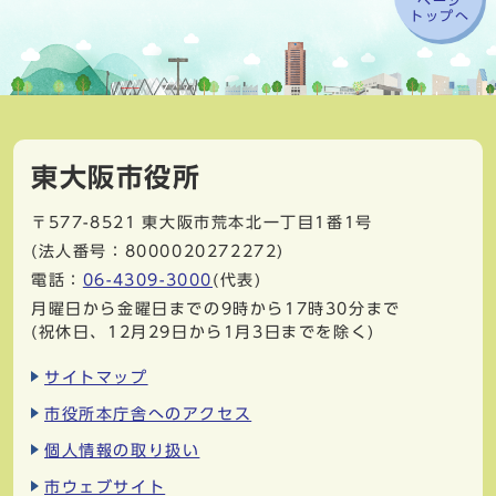
トップへ
東大阪市役所
〒577-8521
東大阪市荒本北一丁目1番1号
(法人番号：8000020272272)
電話：
06-4309-3000
(代表)
月曜日から金曜日までの9時から17時30分まで
(祝休日、12月29日から1月3日までを除く)
サイトマップ
市役所本庁舎へのアクセス
個人情報の取り扱い
市ウェブサイト