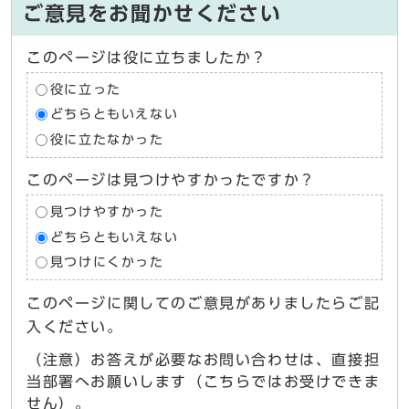
ご意見をお聞かせください
このページは役に立ちましたか？
役に立った
どちらともいえない
役に立たなかった
このページは見つけやすかったですか？
見つけやすかった
どちらともいえない
見つけにくかった
このページに関してのご意見がありましたらご記
入ください。
（注意）お答えが必要なお問い合わせは、直接担
当部署へお願いします（こちらではお受けできま
せん）。