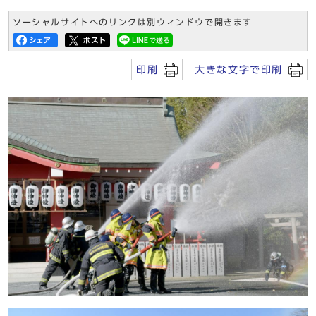
ソーシャルサイトへのリンクは別ウィンドウで開きます
印刷
大きな文字で印刷