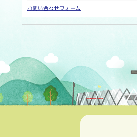
お問い合わせフォーム