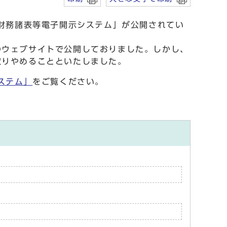
財務諸表等電子開示システム」が公開されてい
ウェブサイトで公開しておりました。しかし、
取りやめることといたしました。
ステム」
をご覧ください。