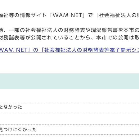
祉等の情報サイト『WAM NET』で「社会福祉法人の
、一部の社会福祉法人の財務諸表や現況報告書を本市の
財務諸表等が公開されていることから、本市での公開は
WAM NET』の「社会福祉法人の財務諸表等電子開示シ
たなかった
見つけにくかった