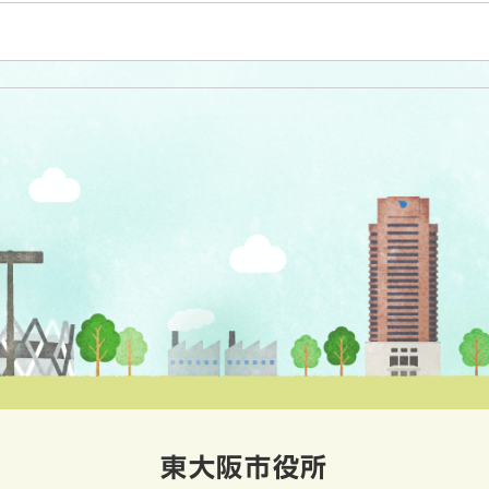
東大阪市役所