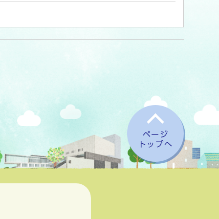
ページ
トップへ