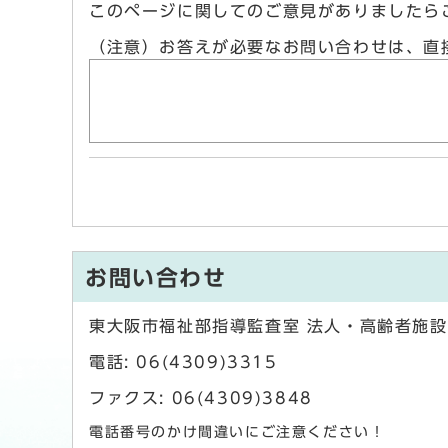
このページに関してのご意見がありましたら
（注意）お答えが必要なお問い合わせは、直
お問い合わせ
東大阪市福祉部指導監査室 法人・高齢者施
電話: 06(4309)3315
ファクス: 06(4309)3848
電話番号のかけ間違いにご注意ください！