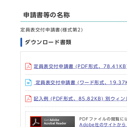
申請書等の名称
定員表交付申請書(様式第2)
ダウンロード書類
定員表交付申請書 (PDF形式、78.41K
定員表交付申請書 (ワード形式、19.37
記入例 (PDF形式、85.82KB) 別ウ
PDFファイルの閲覧には
Adobe社のサイトから 