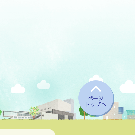
ページ
トップへ