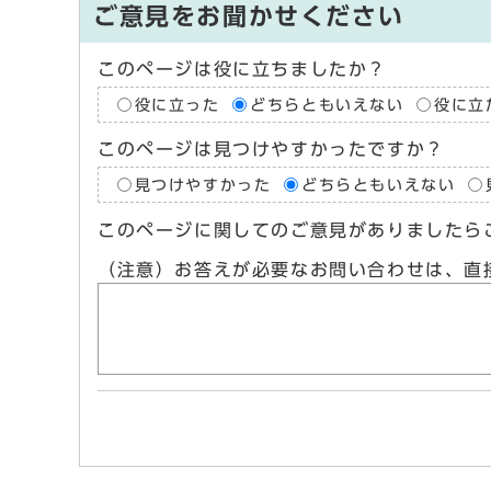
ご意見をお聞かせください
このページは役に立ちましたか？
役に立った
どちらともいえない
役に立
このページは見つけやすかったですか？
見つけやすかった
どちらともいえない
このページに関してのご意見がありましたら
（注意）お答えが必要なお問い合わせは、直