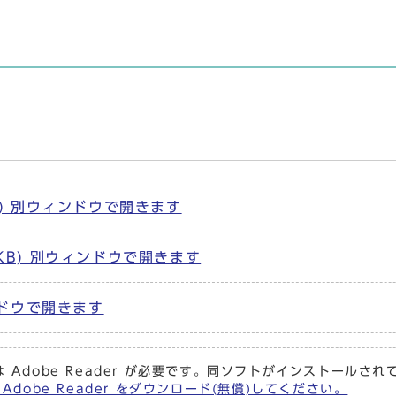
B) 別ウィンドウで開きます
KB) 別ウィンドウで開きます
ィンドウで開きます
 Adobe Reader が必要です。同ソフトがインストールさ
Adobe Reader をダウンロード(無償)してください。