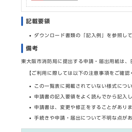
記載要領
ダウンロード書類の「記入例」を参照し
備考
東大阪市消防局に提出する申請・届出用紙は、
【ご利用に際しては以下の注意事項をご確認
この一覧表に掲載されていない様式につ
申請書の記入要領をよく読んでから記入
申請書は、変更や修正をすることがあり
手続きや申請・届出について不明な点が