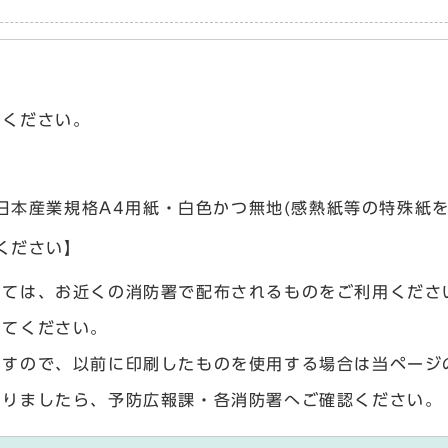
てください。
日本産業規格A4用紙・白色かつ無地(感熱紙等の特殊紙
ください】
いては、お近くの消防署で配布されるものをご利用くださ
してください。
ますので、以前に印刷したものを使用する場合は当ページ
ありましたら、予防広報課・各消防署へご確認ください。