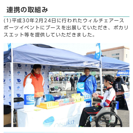
連携の取組み
(1)平成30年2月24日に行われたウィルチェアース
ポーツイベントにブースを出展していただき、ポカリ
スエット等を提供していただきました。