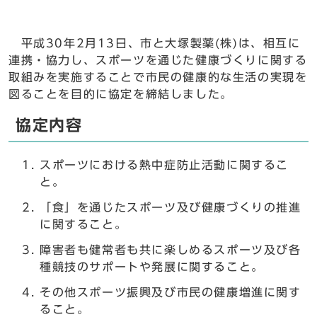
平成30年2月13日、市と大塚製薬(株)は、相互に
連携・協力し、スポーツを通じた健康づくりに関する
取組みを実施することで市民の健康的な生活の実現を
図ることを目的に協定を締結しました。
協定内容
スポーツにおける熱中症防止活動に関するこ
と。
「食」を通じたスポーツ及び健康づくりの推進
に関すること。
障害者も健常者も共に楽しめるスポーツ及び各
種競技のサポートや発展に関すること。
その他スポーツ振興及び市民の健康増進に関す
ること。