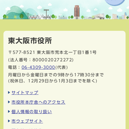
東大阪市役所
〒577-8521
東大阪市荒本北一丁目1番1号
(法人番号：8000020272272)
電話：
06-4309-3000
(代表)
月曜日から金曜日までの9時から17時30分まで
(祝休日、12月29日から1月3日までを除く)
サイトマップ
市役所本庁舎へのアクセス
個人情報の取り扱い
市ウェブサイト