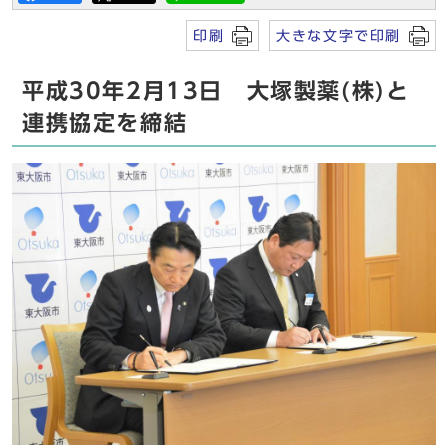
印刷
大きな文字で印刷
平成30年2月13日 大塚製薬(株)と
連携協定を締結