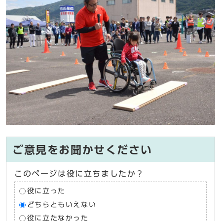
ご意見をお聞かせください
このページは役に立ちましたか？
役に立った
どちらともいえない
役に立たなかった