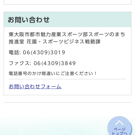
お問い合わせ
東大阪市都市魅力産業スポーツ部スポーツのまち
推進室 花園・スポーツビジネス戦略課
電話: 06(4309)3019
ファクス: 06(4309)3849
電話番号のかけ間違いにご注意ください！
お問い合わせフォーム
ページ
トップへ