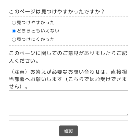
このページは見つけやすかったですか？
見つけやすかった
どちらともいえない
見つけにくかった
このページに関してのご意見がありましたらご記
入ください。
（注意）お答えが必要なお問い合わせは、直接担
当部署へお願いします（こちらではお受けできま
せん）。
確認