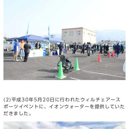
(2)平成30年5月20日に行われたウィルチェアース
ポーツイベントに、イオンウォーターを提供していた
だきました。