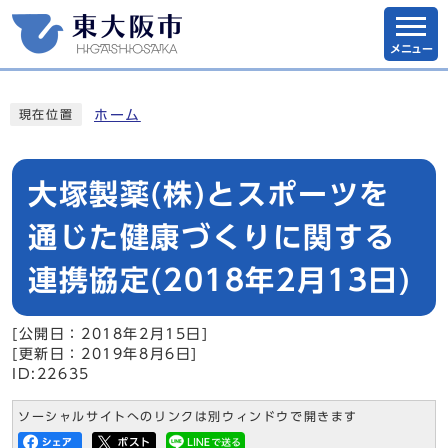
メニュー
ホーム
現在位置
大塚製薬(株)とスポーツを
通じた健康づくりに関する
連携協定(2018年2月13日)
[公開日：2018年2月15日]
[更新日：2019年8月6日]
ID:22635
ソーシャルサイトへのリンクは別ウィンドウで開きます