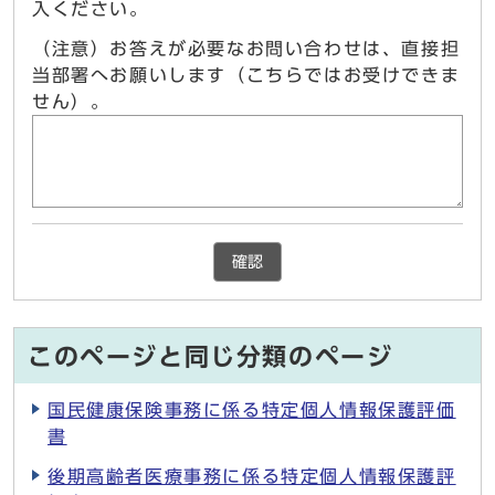
入ください。
（注意）お答えが必要なお問い合わせは、直接担
当部署へお願いします（こちらではお受けできま
せん）。
確認
このページと同じ分類のページ
国民健康保険事務に係る特定個人情報保護評価
書
後期高齢者医療事務に係る特定個人情報保護評