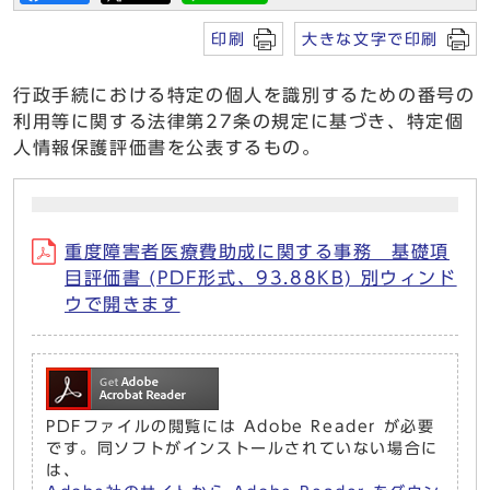
印刷
大きな文字で印刷
行政手続における特定の個人を識別するための番号の
利用等に関する法律第27条の規定に基づき、特定個
人情報保護評価書を公表するもの。
重度障害者医療費助成に関する事務 基礎項
目評価書 (PDF形式、93.88KB) 別ウィンド
ウで開きます
PDFファイルの閲覧には Adobe Reader が必要
です。同ソフトがインストールされていない場合に
は、