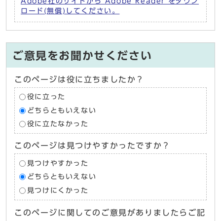
Adobe社のサイトから Adobe Reader をダウン
ロード(無償)してください。
ご意見をお聞かせください
このページは役に立ちましたか？
役に立った
どちらともいえない
役に立たなかった
このページは見つけやすかったですか？
見つけやすかった
どちらともいえない
見つけにくかった
このページに関してのご意見がありましたらご記