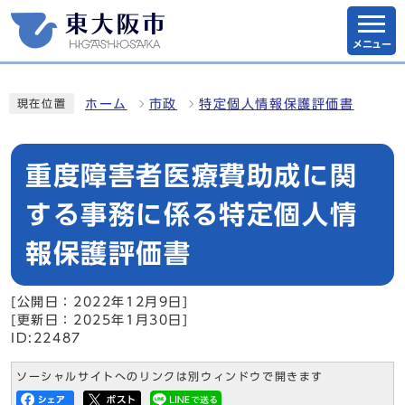
メニュー
ホーム
市政
特定個人情報保護評価書
現在位置
重度障害者医療費助成に関
する事務に係る特定個人情
報保護評価書
[公開日：2022年12月9日]
[更新日：2025年1月30日]
ID:22487
ソーシャルサイトへのリンクは別ウィンドウで開きます