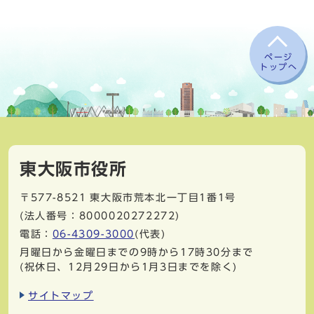
ページ
トップへ
東大阪市役所
〒577-8521
東大阪市荒本北一丁目1番1号
(法人番号：8000020272272)
電話：
06-4309-3000
(代表)
月曜日から金曜日までの9時から17時30分まで
(祝休日、12月29日から1月3日までを除く)
サイトマップ