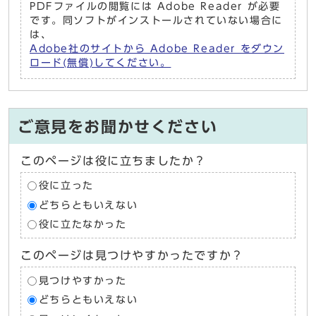
PDFファイルの閲覧には Adobe Reader が必要
です。同ソフトがインストールされていない場合に
は、
Adobe社のサイトから Adobe Reader をダウン
ロード(無償)してください。
ご意見をお聞かせください
このページは役に立ちましたか？
役に立った
どちらともいえない
役に立たなかった
このページは見つけやすかったですか？
見つけやすかった
どちらともいえない