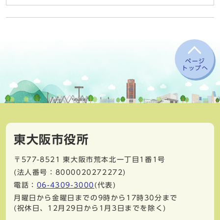
ページ
トップへ
東大阪市役所
〒577-8521
東大阪市荒本北一丁目1番1号
(法人番号：8000020272272)
電話：
06-4309-3000
(代表)
月曜日から金曜日までの9時から17時30分まで
(祝休日、12月29日から1月3日までを除く)