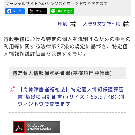
ソーシャルサイトへのリンクは別ウィンドウで開きます
印刷
大きな文字で印刷
行政手続における特定の個人を識別するための番号の
利用等に関する法律第27条の規定に基づき、特定個
人情報保護評価書を公表するもの。
特定個人情報保護評価書(基礎項目評価書)
【身体障害者福祉法】特定個人情報保護評価
書(基礎項目評価書) (サイズ：65.97KB) 別
ウィンドウで開きます