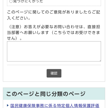
見つけにくかった
このページに関してのご意見がありましたらご記
入ください。
（注意）お答えが必要なお問い合わせは、直接担
当部署へお願いします（こちらではお受けできま
せん）。
確認
このページと同じ分類のページ
国民健康保険事務に係る特定個人情報保護評価