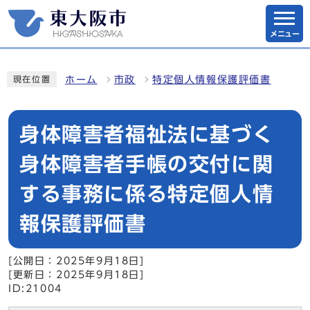
メニュー
ホーム
市政
特定個人情報保護評価書
現在位置
身体障害者福祉法に基づく
身体障害者手帳の交付に関
する事務に係る特定個人情
報保護評価書
[公開日：2025年9月18日]
[更新日：2025年9月18日]
ID:21004