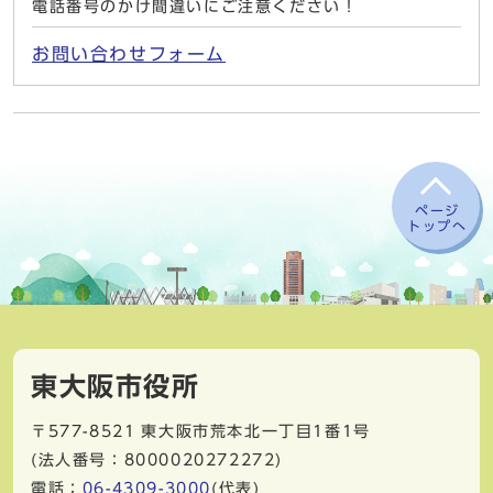
電話番号のかけ間違いにご注意ください！
お問い合わせフォーム
ページ
トップへ
東大阪市役所
〒577-8521
東大阪市荒本北一丁目1番1号
(法人番号：8000020272272)
電話：
06-4309-3000
(代表)