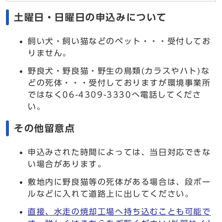
土曜日・日曜日の申込みについて
飼い犬・飼い猫などのペット・・・受付してお
りません。
野良犬・野良猫・野生の鳥類(カラスやハト)な
どの死体・・・受付しておりますが環境事業所
ではなく06-4309-3330へ電話してくださ
い。
その他留意点
申込みされた時間によっては、当日対応できな
い場合があります。
敷地内に野良猫等の死体がある場合は、段ボー
ルなどに入れて道路上に出してください。
直接、水走の焼却工場へ持ち込むことも可能で