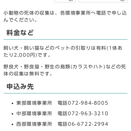
小動物の死体の収集は、各環境事業所へ電話で申し込
んでください。
料金など
飼い犬・飼い猫などのペットの引取りは有料(1体あ
たり2,000円)です。
野良犬・野良猫・野生の鳥類(カラスやハト)などの死
体の収集は無料です。
申込み先
東部環境事業所 電話072-984-8005
中部環境事業所 電話072-963-3210
西部環境事業所 電話06-6722-2994