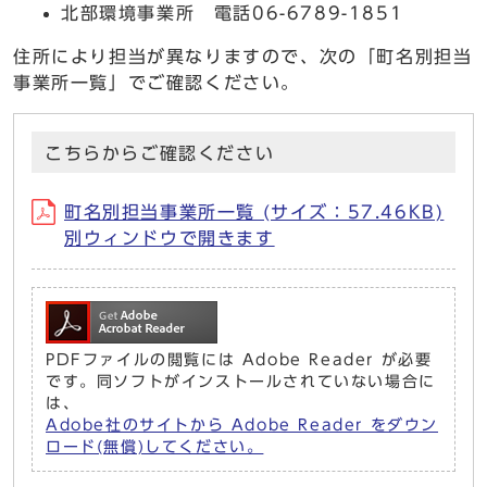
北部環境事業所 電話06-6789-1851
住所により担当が異なりますので、次の「町名別担当
事業所一覧」でご確認ください。
こちらからご確認ください
町名別担当事業所一覧 (サイズ：57.46KB)
別ウィンドウで開きます
PDFファイルの閲覧には Adobe Reader が必要
です。同ソフトがインストールされていない場合に
は、
Adobe社のサイトから Adobe Reader をダウン
ロード(無償)してください。