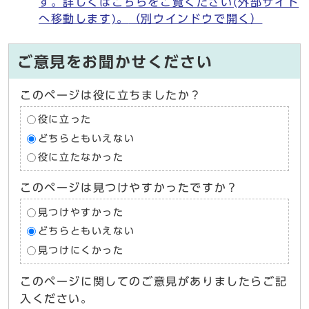
す。詳しくはこちらをご覧ください(外部サイト
へ移動します)。
（別ウインドウで開く）
ご意見をお聞かせください
このページは役に立ちましたか？
役に立った
どちらともいえない
役に立たなかった
このページは見つけやすかったですか？
見つけやすかった
どちらともいえない
見つけにくかった
このページに関してのご意見がありましたらご記
入ください。