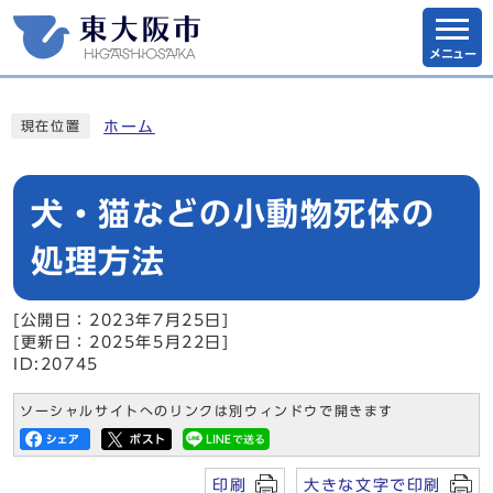
メニュー
ホーム
現在位置
犬・猫などの小動物死体の
処理方法
[公開日：2023年7月25日]
[更新日：2025年5月22日]
ID:20745
ソーシャルサイトへのリンクは別ウィンドウで開きます
印刷
大きな文字で印刷