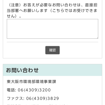
（注意）お答えが必要なお問い合わせは、直接担
当部署へお願いします（こちらではお受けできま
せん）。
確認
お問い合わせ
東大阪市環境部環境事業課
電話: 06(4309)3200
ファクス: 06(4309)3829