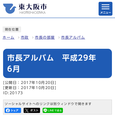
メニュー
現在位置
ホーム
市政
市長の部屋
市長アルバム
市長アルバム 平成29年
6月
[公開日：2017年10月20日]
[更新日：2017年10月20日]
ID:20173
ソーシャルサイトへのリンクは別ウィンドウで開きます