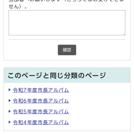
せん）。
確認
このページと同じ分類のページ
令和7年度市長アルバム
令和6年度市長アルバム
令和5年度市長アルバム
令和4年度市長アルバム