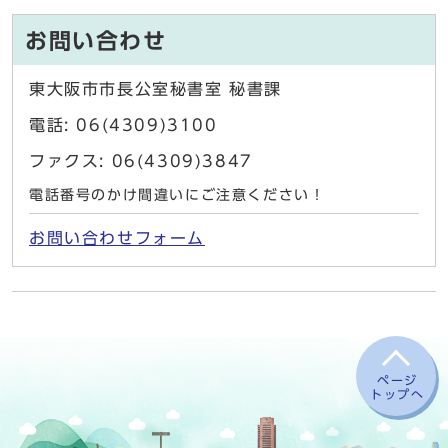
お問い合わせ
東大阪市市長公室秘書室 秘書課
電話: 06(4309)3100
ファクス: 06(4309)3847
電話番号のかけ間違いにご注意ください！
お問い合わせフォーム
ページ
トップへ