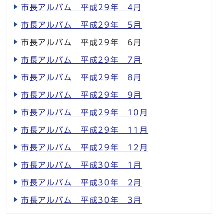
市長アルバム 平成29年 4月
市長アルバム 平成29年 5月
市長アルバム 平成29年 6月
市長アルバム 平成29年 7月
市長アルバム 平成29年 8月
市長アルバム 平成29年 9月
市長アルバム 平成29年 10月
市長アルバム 平成29年 11月
市長アルバム 平成29年 12月
市長アルバム 平成30年 1月
市長アルバム 平成30年 2月
市長アルバム 平成30年 3月