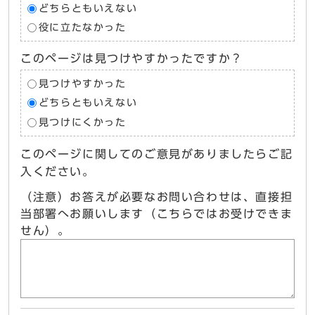
どちらともいえない
役に立たなかった
このページは見つけやすかったですか？
見つけやすかった
どちらともいえない
見つけにくかった
このページに関してのご意見がありましたらご記
入ください。
（注意）お答えが必要なお問い合わせは、直接担
当部署へお願いします（こちらではお受けできま
せん）。