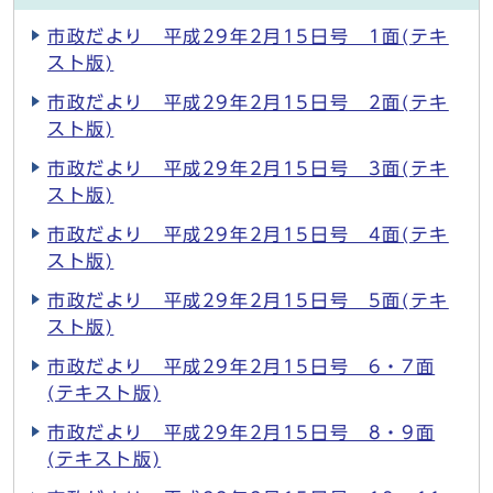
市政だより 平成29年2月15日号 1面(テキ
スト版)
市政だより 平成29年2月15日号 2面(テキ
スト版)
市政だより 平成29年2月15日号 3面(テキ
スト版)
市政だより 平成29年2月15日号 4面(テキ
スト版)
市政だより 平成29年2月15日号 5面(テキ
スト版)
市政だより 平成29年2月15日号 6・7面
(テキスト版)
市政だより 平成29年2月15日号 8・9面
(テキスト版)