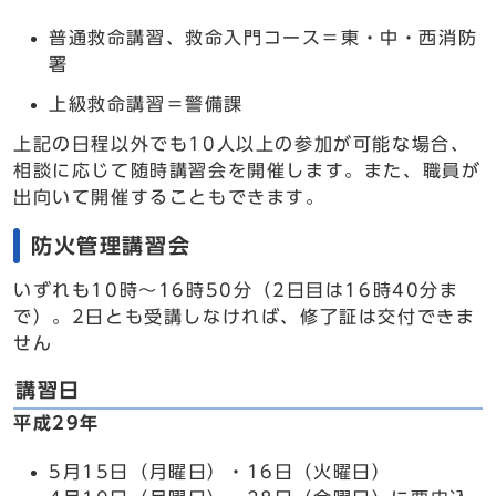
普通救命講習、救命入門コース＝東・中・西消防
署
上級救命講習＝警備課
上記の日程以外でも10人以上の参加が可能な場合、
相談に応じて随時講習会を開催します。また、職員が
出向いて開催することもできます。
防火管理講習会
いずれも10時～16時50分（2日目は16時40分ま
で）。2日とも受講しなければ、修了証は交付できま
せん
講習日
平成29年
5月15日（月曜日）・16日（火曜日）