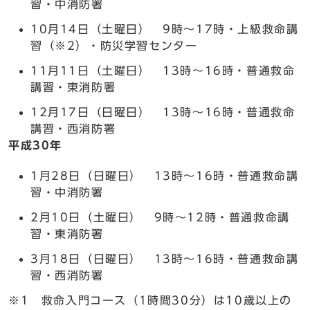
習・中消防署
10月14日（土曜日） 9時～17時・上級救命講
習（※2）・防災学習センター
11月11日（土曜日） 13時～16時・普通救命
講習・東消防署
12月17日（日曜日） 13時～16時・普通救命
講習・西消防署
平成30年
1月28日（日曜日） 13時～16時・普通救命講
習・中消防署
2月10日（土曜日） 9時～12時・普通救命講
習・東消防署
3月18日（日曜日） 13時～16時・普通救命講
習・西消防署
※1 救命入門コース（1時間30分）は10歳以上の