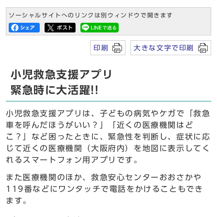
ソーシャルサイトへのリンクは別ウィンドウで開きます
印刷
大きな文字で印刷
小児救急支援アプリ
緊急時に大活躍!!
小児救急支援アプリは、子どもの病気やケガで「救急
車を呼んだほうがいい？」「近くの医療機関はど
こ？」など困ったときに、緊急性を判断し、症状に応
じて近くの医療機関（大阪府内）を地図に表示してく
れるスマートフォン用アプリです。
また医療機関のほか、救急安心センターおおさかや
119番などにワンタッチで電話をかけることもでき
ます。