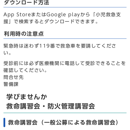
ダウンロード方法
App StoreまたはGoogle playから「小児救急支
援」で検索するとダウンロードできます。
利用時の注意点
緊急時は迷わず119番で救急車を要請してくださ
い。
受診前には必ず医療機関に電話して受診できることを
確認してください。
問合せ先
警備課
学びませんか
救命講習会・防火管理講習会
救命講習会（一般公募による救命講習会）