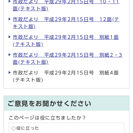
市政だより 平成29年2月15日号 10・11
面(テキスト版)
市政だより 平成29年2月15日号 12面(テ
キスト版)
市政だより 平成29年2月15日号 別紙1面
(テキスト版)
市政だより 平成29年2月15日号 別紙2・3
面(テキスト版)
市政だより 平成29年2月15日号 別紙4面
(テキスト版)
ご意見をお聞かせください
このページは役に立ちましたか？
役に立った