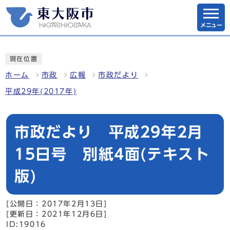
メニュー
現在位置
ホーム
市政
広報
市政だより
平成29年(2017年)
市政だより 平成29年2月
15日号 別紙4面(テキスト
版)
[公開日：2017年2月13日]
[更新日：2021年12月6日]
ID:19016