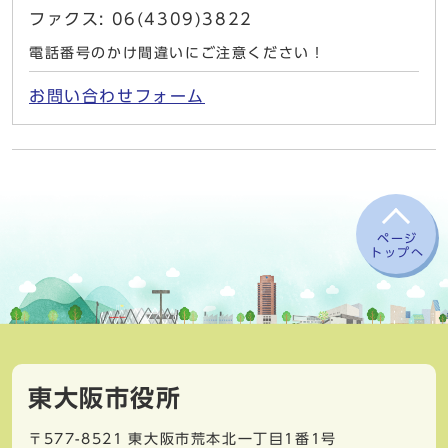
ファクス: 06(4309)3822
電話番号のかけ間違いにご注意ください！
お問い合わせフォーム
ページ
トップへ
東大阪市役所
〒577-8521
東大阪市荒本北一丁目1番1号