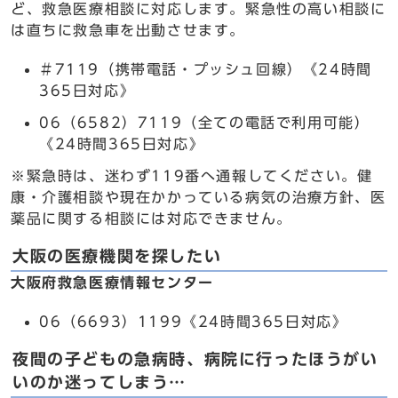
ど、救急医療相談に対応します。緊急性の高い相談に
は直ちに救急車を出動させます。
＃7119（携帯電話・プッシュ回線）《24時間
365日対応》
06（6582）7119（全ての電話で利用可能）
《24時間365日対応》
※緊急時は、迷わず119番へ通報してください。健
康・介護相談や現在かかっている病気の治療方針、医
薬品に関する相談には対応できません。
大阪の医療機関を探したい
大阪府救急医療情報センター
06（6693）1199《24時間365日対応》
夜間の子どもの急病時、病院に行ったほうがい
いのか迷ってしまう…