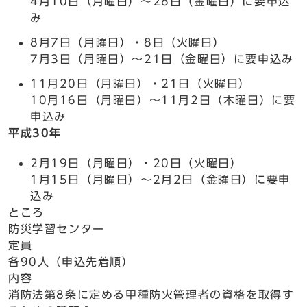
4月10日（月曜日）～28日（金曜日）に要申込
み
8月7日（月曜日）・8日（火曜日）
7月3日（月曜日）～21日（金曜日）に要申込み
11月20日（月曜日）・21日（火曜日）
10月16日（月曜日）～11月2日（木曜日）に要
申込み
平成30年
2月19日（月曜日）・20日（火曜日）
1月15日（月曜日）～2月2日（金曜日）に要申
込み
ところ
防災学習センター
定員
各90人（申込先着順）
内容
消防法第8条に定める甲種防火管理者の資格を取得す