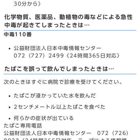
30分から》
化学物質、医薬品、動植物の毒などによる急性
中毒が起きてしまったときは…
中毒110番
公益財団法人日本中毒情報センター
072（727）2499《24時間365日対応》
たばこを誤って飲んでしまったときは…
次のときはすぐに病院で診療を受けてください。
たばこが浸かっていた水を飲んだ
2センチメートル以上たばこを食べた
何らかの症状が出ている
たばこ専用電話
公益財団法人日本中毒情報センター 072（726）