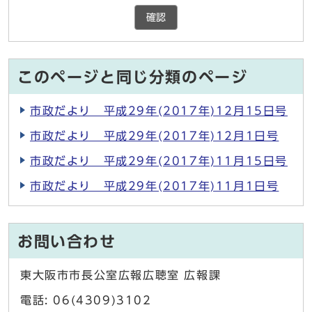
確認
このページと同じ分類のページ
市政だより 平成29年(2017年)12月15日号
市政だより 平成29年(2017年)12月1日号
市政だより 平成29年(2017年)11月15日号
市政だより 平成29年(2017年)11月1日号
お問い合わせ
東大阪市市長公室広報広聴室 広報課
電話: 06(4309)3102