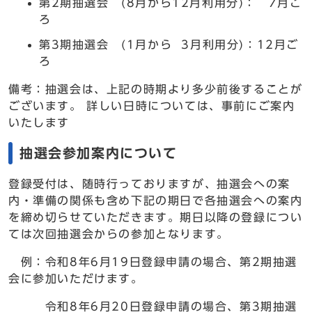
第2期抽選会 (8月から12月利用分)： 7月ご
ろ
第3期抽選会 (1月から 3月利用分)：12月ご
ろ
備考：抽選会は、上記の時期より多少前後することが
ございます。 詳しい日時については、事前にご案内
いたします
抽選会参加案内について
登録受付は、随時行っておりますが、抽選会への案
内・準備の関係も含め下記の期日で各抽選会への案内
を締め切らせていただきます。期日以降の登録につい
ては次回抽選会からの参加となります。
例：令和8年6月19日登録申請の場合、第2期抽選
会に参加いただけます。
令和8年6月20日登録申請の場合、第3期抽選