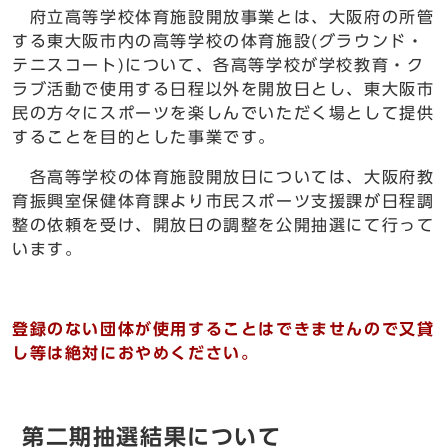
府立高等学校体育施設開放事業とは、大阪府の所管
する東大阪市内の高等学校の体育施設(グラウンド・
テニスコート)について、各高等学校が学校教育・ク
ラブ活動で使用する日程以外を開放日とし、東大阪市
民の方々にスポーツを楽しんでいただく場として提供
することを目的とした事業です。
各高等学校の体育施設開放日については、大阪府教
育振興室保健体育課より市民スポーツ支援課が日程調
整の依頼を受け、開放日の調整を公開抽選にて行って
います。
登録のない団体が使用することはできませんので又貸
し等は絶対におやめください。
第二期抽選結果について