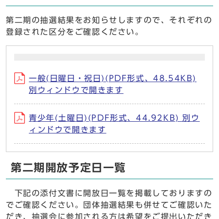
第二期の抽選結果をお知らせしますので、それぞれの
登録された区分をご確認ください。
一般(日曜日・祝日)(PDF形式、48.54KB)
別ウィンドウで開きます
青少年(土曜日)(PDF形式、44.92KB) 別ウ
ィンドウで開きます
第二期開放予定日一覧
下記の添付文書に開放日一覧を掲載しておりますの
でご確認ください。団体抽選結果も併せてご確認いた
だき、抽選会に参加される方は希望をご提出いただき