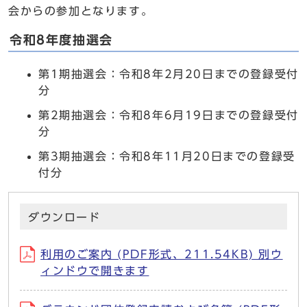
会からの参加となります。
令和8年度抽選会
第1期抽選会：令和8年2月20日までの登録受付
分
第2期抽選会：令和8年6月19日までの登録受付
分
第3期抽選会：令和8年11月20日までの登録受
付分
ダウンロード
利用のご案内 (PDF形式、211.54KB) 別ウ
ィンドウで開きます