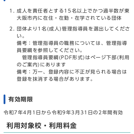
成人を責任者とする15名以上でかつ過半数が東
大阪市内に在住・在勤・在学されている団体
団体より1名(成人)管理指導員を選出してくださ
い。
備考：管理指導員の職務については、管理指導
員要綱を参照してください。
管理指導員要綱(PDF形式)はページ下部(利用
のご案内)にあります
備考：万一、登録内容に不正が見られる場合は
登録を抹消する場合があります。
有効期限
令和7年4月1日から令和9年3月31日の2年間有効
利用対象校・利用料金