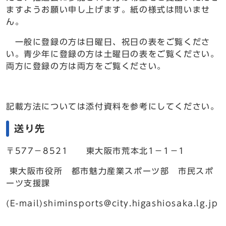
ますようお願い申し上げます。紙の様式は問いませ
ん。
一般に登録の方は日曜日、祝日の表をご覧くださ
い。青少年に登録の方は土曜日の表をご覧ください。
両方に登録の方は両方をご覧ください。
記載方法については添付資料を参考にしてください。
送り先
〒577－8521 東大阪市荒本北1－1－1
東大阪市役所 都市魅力産業スポーツ部 市民スポ
ーツ支援課
(E-mail)shiminsports@city.higashiosaka.lg.jp