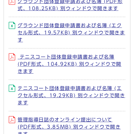
グラウンド団体登録申請および名簿 (PDF形
式、108.25KB) 別ウィンドウで開きます
グラウンド団体登録申請書および名簿 (エク
セル形式、19.57KB) 別ウィンドウで開きま
す
テニスコート団体登録申請書および名簿
(PDF形式、104.92KB) 別ウィンドウで開
きます
テニスコート団体登録申請書および名簿 (エ
クセル形式、19.29KB) 別ウィンドウで開き
ます
管理指導日誌のオンライン提出について
(PDF形式、3.85MB) 別ウィンドウで開き