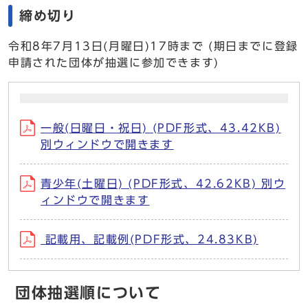
締め切り
令和8年7月13日(月曜日)17時まで
(期日までに登録
申請された団体が抽選に参加できます)
一般(日曜日・祝日) (PDF形式、43.42KB)
別ウィンドウで開きます
青少年(土曜日) (PDF形式、42.62KB) 別ウ
ィンドウで開きます
記載用、記載例(PDF形式、24.83KB)
団体抽選順について