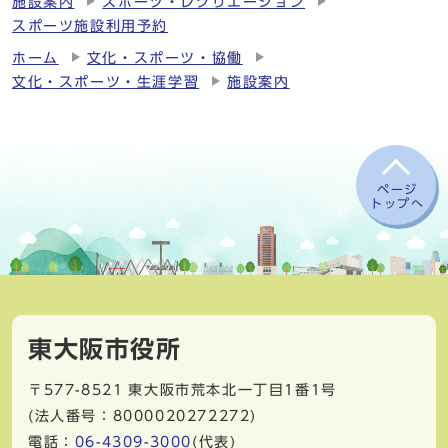
施設案内
スポーツ・レクリエーション
スポーツ施設利用予約
ホーム
文化・スポーツ・協働
文化・スポーツ・生涯学習
施設案内
ページ
トップへ
東大阪市役所
〒577-8521
東大阪市荒本北一丁目1番1号
(法人番号：8000020272272)
電話：
06-4309-3000
(代表)