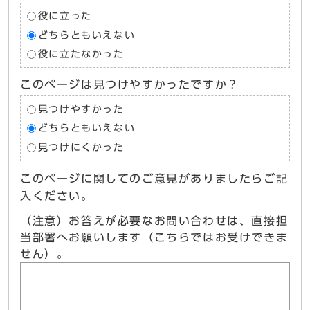
役に立った
どちらともいえない
役に立たなかった
このページは見つけやすかったですか？
見つけやすかった
どちらともいえない
見つけにくかった
このページに関してのご意見がありましたらご記
入ください。
（注意）お答えが必要なお問い合わせは、直接担
当部署へお願いします（こちらではお受けできま
せん）。