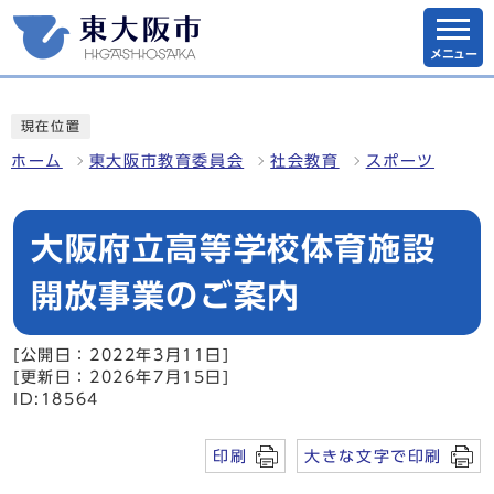
メニュー
現在位置
ホーム
東大阪市教育委員会
社会教育
スポーツ
大阪府立高等学校体育施設
開放事業のご案内
[公開日：2022年3月11日]
[更新日：2026年7月15日]
ID:18564
印刷
大きな文字で印刷