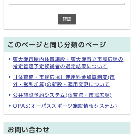
確認
このページと同じ分類のページ
東大阪市屋内体育施設・東大阪市立市民広場の
指定管理予定候補者の選定結果について
【体育館・市民広場】使用料金加算制度(市
外・営利加算)の新設・運用変更について
公共施設予約システム(体育館・市民広場)
OPAS(オーパススポーツ施設情報システム)
お問い合わせ