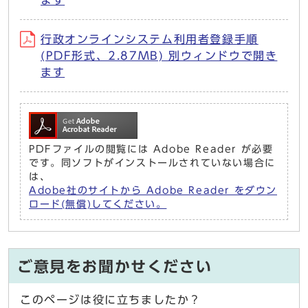
ます
行政オンラインシステム利用者登録手順
(PDF形式、2.87MB) 別ウィンドウで開き
ます
PDFファイルの閲覧には Adobe Reader が必要
です。同ソフトがインストールされていない場合に
は、
Adobe社のサイトから Adobe Reader をダウン
ロード(無償)してください。
ご意見をお聞かせください
このページは役に立ちましたか？