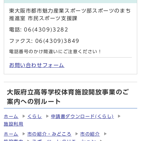
東大阪市都市魅力産業スポーツ部スポーツのまち
推進室 市民スポーツ支援課
電話: 06(4309)3282
ファクス: 06(4309)3849
電話番号のかけ間違いにご注意ください！
お問い合わせフォーム
大阪府立高等学校体育施設開放事業のご
案内への別ルート
ホーム
くらし
申請書ダウンロード(くらし)
施設利用
ホーム
市の紹介・みどころ
市の紹介