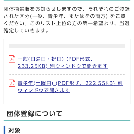
団体抽選順をお知らせしますので、それぞれのご登録
された区分(⼀般、⻘少年、またはその両⽅) をご覧
ください。このリスト上位の⽅の第⼀希望より、当選
確定していきます。
一般(日曜日・祝日) (PDF形式、
233.25KB) 別ウィンドウで開きます
青少年(土曜日) (PDF形式、222.55KB) 別
ウィンドウで開きます
団体登録について
対象