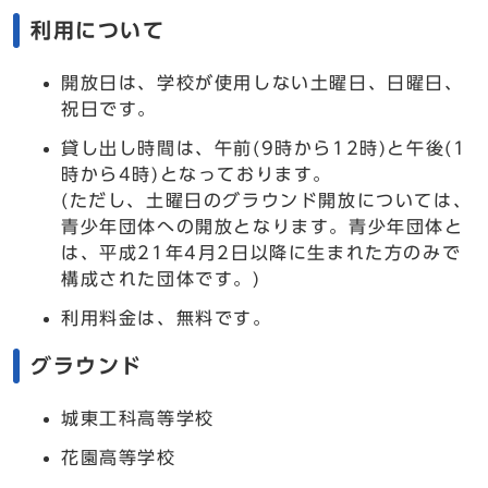
利用について
開放日は、学校が使用しない土曜日、日曜日、
祝日です。
貸し出し時間は、午前(9時から12時)と午後(1
時から4時)となっております。
(ただし、土曜日のグラウンド開放については、
青少年団体への開放となります。青少年団体と
は、平成21年4月2日以降に生まれた方のみで
構成された団体です。)
利用料金は、無料です。
グラウンド
城東工科高等学校
花園高等学校