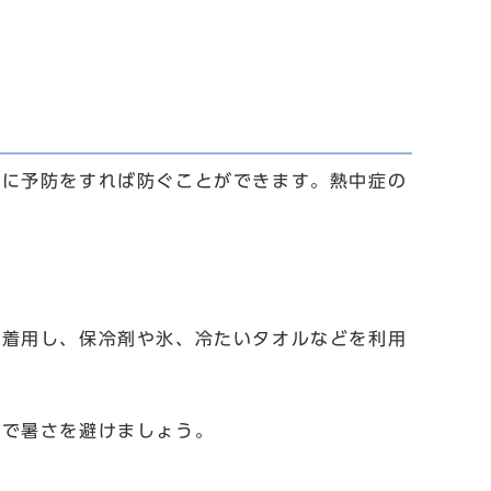
切に予防をすれば防ぐことができます。熱中症の
を着用し、保冷剤や氷、冷たいタオルなどを利用
どで暑さを避けましょう。