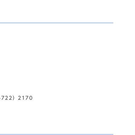
722）2170