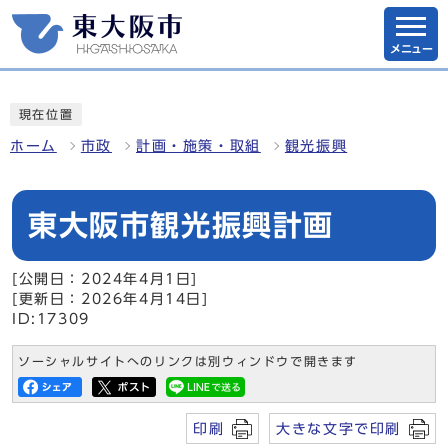
メニュー
現在位置
ホーム
市政
計画・施策・取組
観光振興
東大阪市観光振興計画
[公開日：2024年4月1日]
[更新日：2026年4月14日]
ID:17309
ソーシャルサイトへのリンクは別ウィンドウで開きます
印刷
大きな文字で印刷