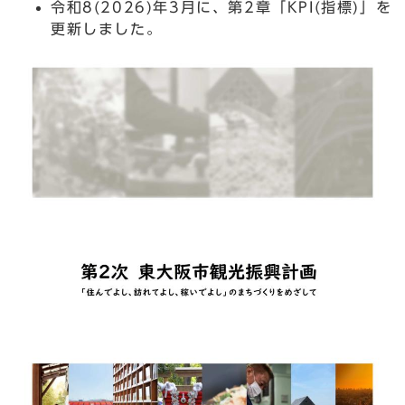
令和8(2026)年3月に、第2章「KPI(指標)」を
更新しました。