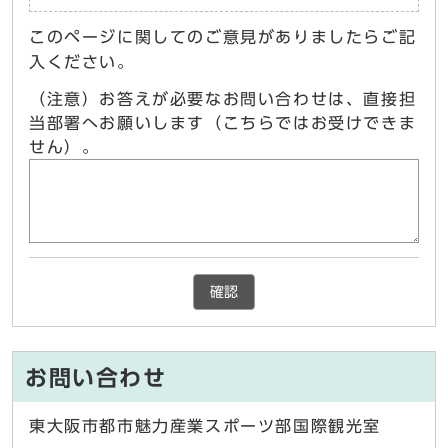
このページに関してのご意見がありましたらご記
入ください。
（注意）お答えが必要なお問い合わせは、直接担
当部署へお願いします（こちらではお受けできま
せん）。
確認
お問い合わせ
東大阪市都市魅力産業スポーツ部国際観光室