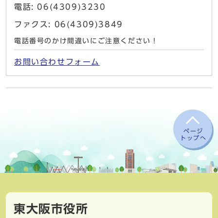
電話: 06(4309)3230
ファクス: 06(4309)3849
電話番号のかけ間違いにご注意ください！
お問い合わせフォーム
ページ
トップへ
東大阪市役所