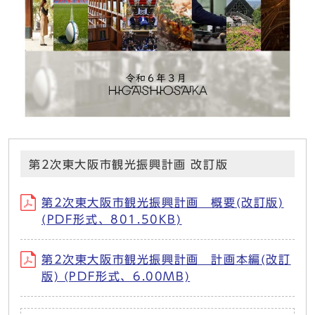
第2次東大阪市観光振興計画 改訂版
第2次東大阪市観光振興計画 概要(改訂版)
(PDF形式、801.50KB)
第2次東大阪市観光振興計画 計画本編(改訂
版) (PDF形式、6.00MB)