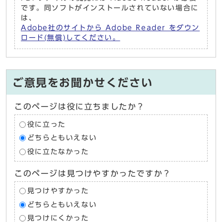
です。同ソフトがインストールされていない場合に
は、
Adobe社のサイトから Adobe Reader をダウン
ロード(無償)してください。
ご意見をお聞かせください
このページは役に立ちましたか？
役に立った
どちらともいえない
役に立たなかった
このページは見つけやすかったですか？
見つけやすかった
どちらともいえない
見つけにくかった