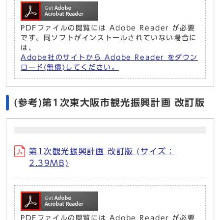
PDFファイルの閲覧には Adobe Reader が必要
です。同ソフトがインストールされていない場合に
は、
Adobe社のサイトから Adobe Reader をダウン
ロード(無償)してください。
(参考)第1次東大阪市観光振興計画 改訂版
第1次観光振興計画 改訂版 (サイズ：
2.39MB)
PDFファイルの閲覧には Adobe Reader が必要