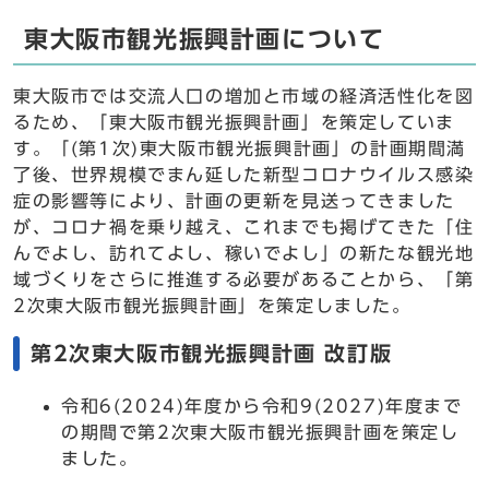
東大阪市観光振興計画について
東大阪市では交流人口の増加と市域の経済活性化を図
るため、「東大阪市観光振興計画」を策定していま
す。「(第1次)東大阪市観光振興計画」の計画期間満
了後、世界規模でまん延した新型コロナウイルス感染
症の影響等により、計画の更新を見送ってきました
が、コロナ禍を乗り越え、これまでも掲げてきた「住
んでよし、訪れてよし、稼いでよし」の新たな観光地
域づくりをさらに推進する必要があることから、「第
2次東大阪市観光振興計画」を策定しました。
第2次東大阪市観光振興計画 改訂版
令和6(2024)年度から令和9(2027)年度まで
の期間で第2次東大阪市観光振興計画を策定し
ました。