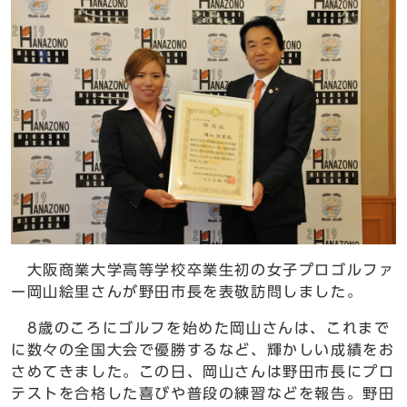
大阪商業大学高等学校卒業生初の女子プロゴルファ
ー岡山絵里さんが野田市長を表敬訪問しました。
8歳のころにゴルフを始めた岡山さんは、これまで
に数々の全国大会で優勝するなど、輝かしい成績をお
さめてきました。この日、岡山さんは野田市長にプロ
テストを合格した喜びや普段の練習などを報告。野田