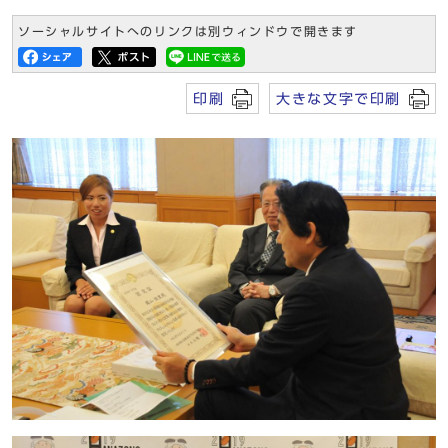
ソーシャルサイトへのリンクは別ウィンドウで開きます
印刷
大きな文字で印刷