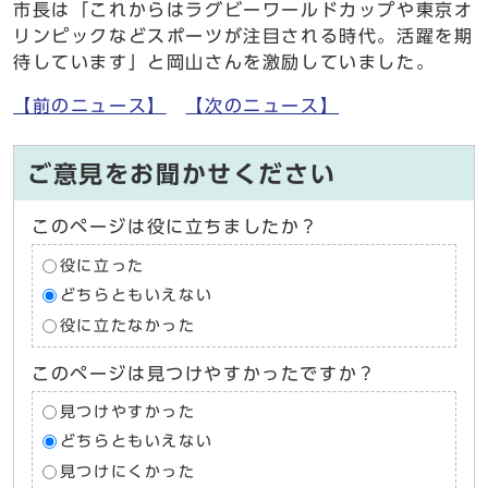
市長は「これからはラグビーワールドカップや東京オ
リンピックなどスポーツが注目される時代。活躍を期
待しています」と岡山さんを激励していました。
【前のニュース】
【次のニュース】
ご意見をお聞かせください
このページは役に立ちましたか？
役に立った
どちらともいえない
役に立たなかった
このページは見つけやすかったですか？
見つけやすかった
どちらともいえない
見つけにくかった