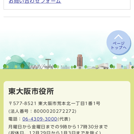
お問い合わせフォーム
ページ
トップへ
東大阪市役所
〒577-8521
東大阪市荒本北一丁目1番1号
(法人番号：8000020272272)
電話：
06-4309-3000
(代表)
月曜日から金曜日までの9時から17時30分まで
(祝休日、12月29日から1月3日までを除く)