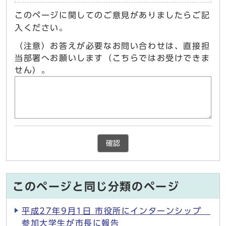
このページに関してのご意見がありましたらご記
入ください。
（注意）お答えが必要なお問い合わせは、直接担
当部署へお願いします（こちらではお受けできま
せん）。
確認
このページと同じ分類のページ
平成27年9月1日 市役所にインターンシップ
参加大学生が市長に報告