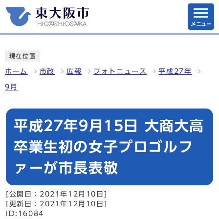
メニュー
現在位置
ホーム
市政
広報
フォトニュース
平成27年
9月
平成27年9月15日 大商大高
卒業生初の女子プロゴルフ
ァーが市長表敬
[公開日：2021年12月10日]
[更新日：2021年12月10日]
ID:16084