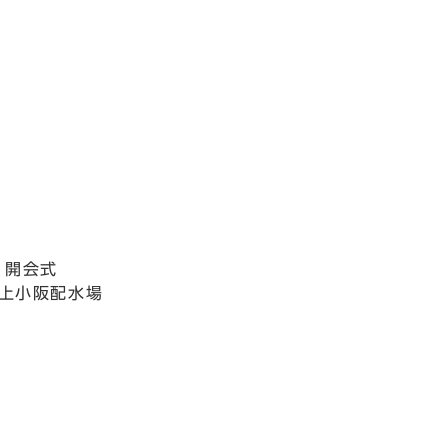
」開会式
 上小阪配水場