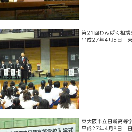
第21回わんぱく相撲
平成27年4月5日 
東大阪市立日新高等
平成27年4月8日 