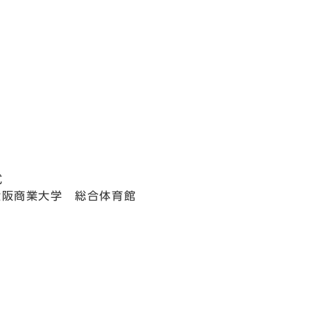
式
大阪商業大学 総合体育館