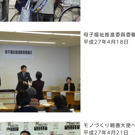
母子福祉推進委員委
平成27年4月18日 
モノづくり親善大使
平成27年4月21日