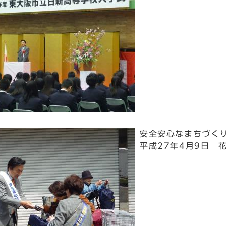
安全安心なまちづく
平成27年4月9日 