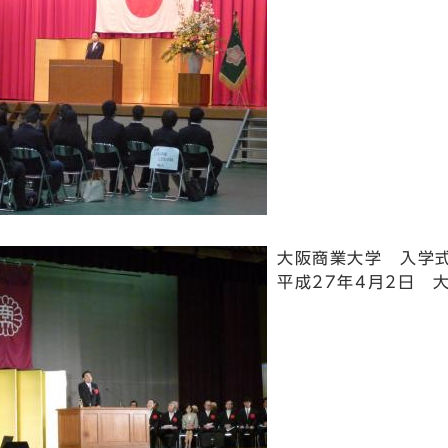
大阪商業大学 入学
平成27年4月2日 