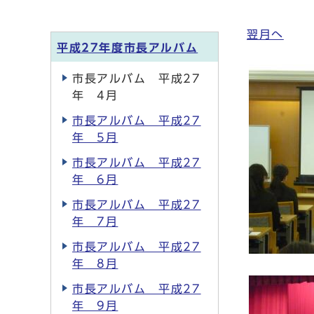
翌月へ
平成27年度市長アルバム
市長アルバム 平成27
年 4月
市長アルバム 平成27
年 5月
市長アルバム 平成27
年 6月
市長アルバム 平成27
年 7月
市長アルバム 平成27
年 8月
市長アルバム 平成27
年 9月