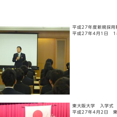
平成27年度新規採
平成27年4月1日 
東大阪大学 入学式
平成27年4月2日 