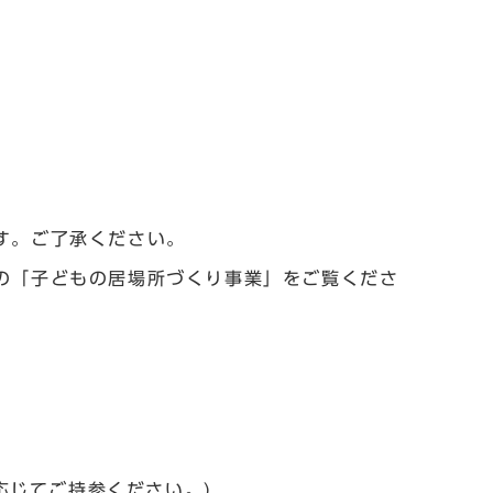
す。ご了承ください。
の「子どもの居場所づくり事業」をご覧くださ
応じてご持参ください。)