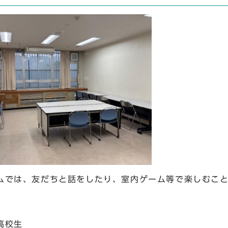
ムでは、友だちと話をしたり、室内ゲーム等で楽しむこ
高校生