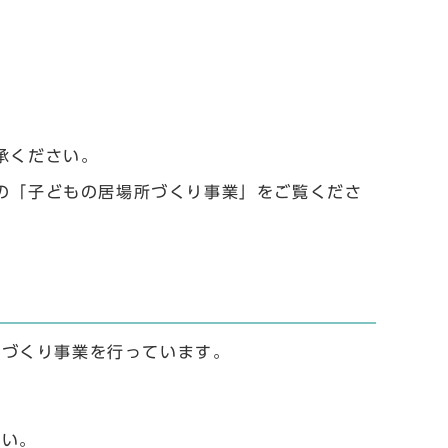
承ください。
の「子どもの居場所づくり事業」をご覧くださ
所づくり事業を行っています。
さい。