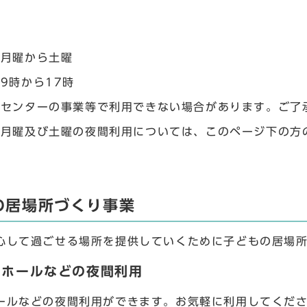
間
 月曜から土曜
9時から17時
 センターの事業等で利用できない場合があります。ご了
 月曜及び土曜の夜間利用については、このページ下の方
の居場所づくり事業
心して過ごせる場所を提供していくために子どもの居場
ツホールなどの夜間利用
ールなどの夜間利用ができます。お気軽に利用してくだ