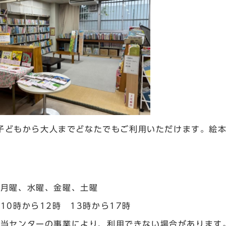
子どもから大人までどなたでもご利用いただけます。絵
間
 月曜、水曜、金曜、土曜
10時から12時 13時から17時
 当センターの事業により、利用できない場合があります