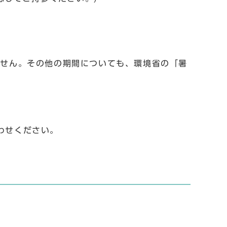
ません。その他の期間についても、環境省の「暑
わせください。