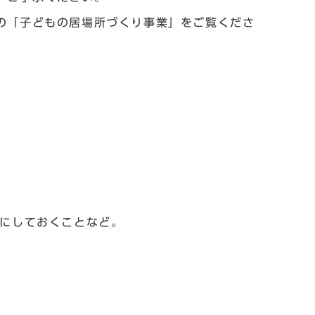
の「子どもの居場所づくり事業」をご覧くださ
にしておくことなど。