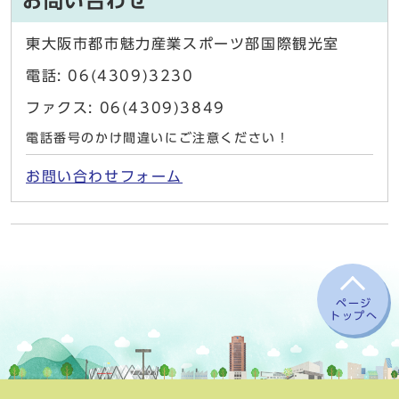
お問い合わせ
東大阪市都市魅力産業スポーツ部国際観光室
電話: 06(4309)3230
ファクス: 06(4309)3849
電話番号のかけ間違いにご注意ください！
お問い合わせフォーム
ページ
トップへ