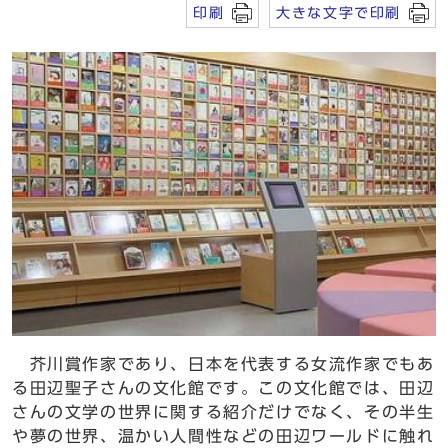
印刷
大きな文字で印刷
芥川賞作家であり、日本を代表する女流作家でもあ
る田辺聖子さんの文化館です。この文化館では、田辺
さんの文学の世界に関する紹介だけでなく、その半生
や夢の世界、温かい人間性などの田辺ワールドに触れ