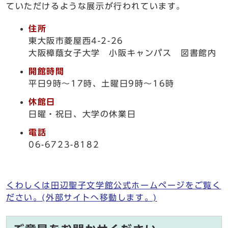
ていただけるような展示が行われています。
住所
東大阪市菱屋西4-2-26
大阪樟蔭女子大学 小阪キャンパス 図書館内
開館時間
平日9時～17時、土曜日9時～16時
休館日
日曜・祝日、大学の休業日
電話
06-6723-8182
くわしくは田辺聖子文学館公式ホームページをご覧く
ださい。(外部サイトへ移動します。)