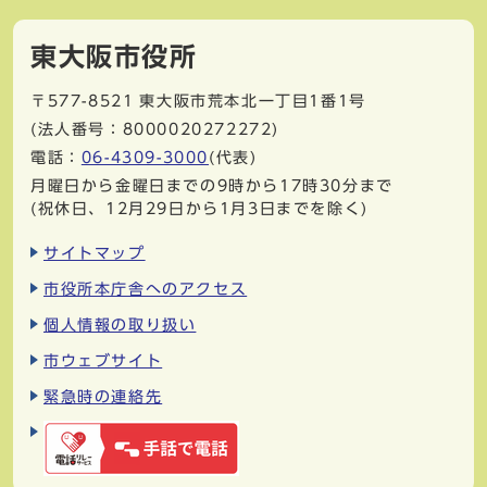
東大阪市役所
〒577-8521
東大阪市荒本北一丁目1番1号
(法人番号：8000020272272)
電話：
06-4309-3000
(代表)
月曜日から金曜日までの9時から17時30分まで
(祝休日、12月29日から1月3日までを除く)
サイトマップ
市役所本庁舎へのアクセス
個人情報の取り扱い
市ウェブサイト
緊急時の連絡先