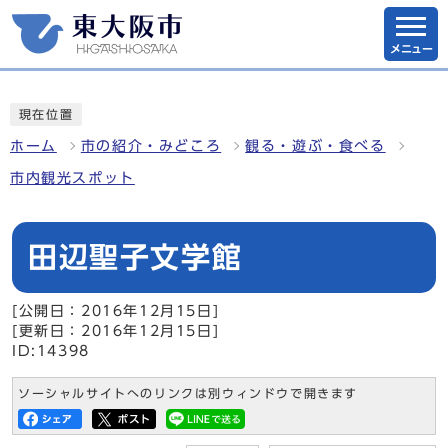
メニュー
現在位置
ホーム
市の紹介・みどころ
観る・遊ぶ・食べる
市内観光スポット
田辺聖子文学館
[公開日：2016年12月15日]
[更新日：2016年12月15日]
ID:14398
ソーシャルサイトへのリンクは別ウィンドウで開きます