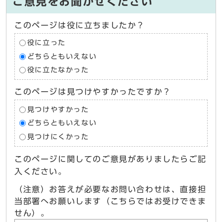
ご意見をお聞かせください
このページは役に立ちましたか？
役に立った
どちらともいえない
役に立たなかった
このページは見つけやすかったですか？
見つけやすかった
どちらともいえない
見つけにくかった
このページに関してのご意見がありましたらご記
入ください。
（注意）お答えが必要なお問い合わせは、直接担
当部署へお願いします（こちらではお受けできま
せん）。