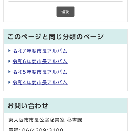
確認
このページと同じ分類のページ
令和7年度市長アルバム
令和6年度市長アルバム
令和5年度市長アルバム
令和4年度市長アルバム
お問い合わせ
東大阪市市長公室秘書室 秘書課
電話: 06(4309)3100