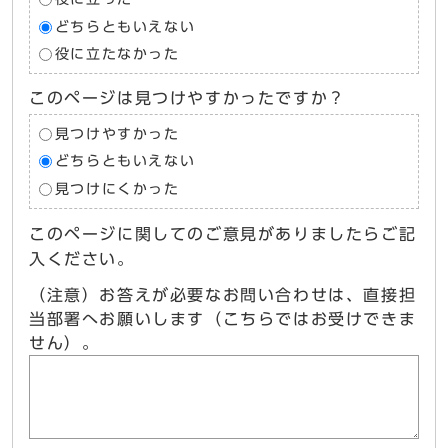
どちらともいえない
役に立たなかった
このページは見つけやすかったですか？
見つけやすかった
どちらともいえない
見つけにくかった
このページに関してのご意見がありましたらご記
入ください。
（注意）お答えが必要なお問い合わせは、直接担
当部署へお願いします（こちらではお受けできま
せん）。