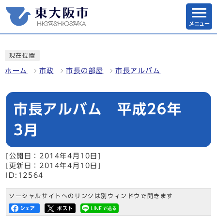
メニュー
現在位置
ホーム
市政
市長の部屋
市長アルバム
市長アルバム 平成26年
3月
[公開日：2014年4月10日]
[更新日：2014年4月10日]
ID:12564
ソーシャルサイトへのリンクは別ウィンドウで開きます