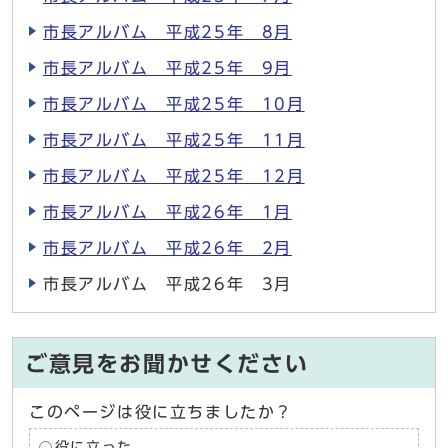
市長アルバム 平成25年 8月
市長アルバム 平成25年 9月
市長アルバム 平成25年 10月
市長アルバム 平成25年 11月
市長アルバム 平成25年 12月
市長アルバム 平成26年 1月
市長アルバム 平成26年 2月
市長アルバム 平成26年 3月
ご意見をお聞かせください
このページは役に立ちましたか？
役に立った