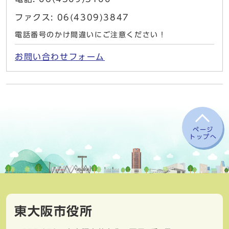
ファクス: 06(4309)3847
電話番号のかけ間違いにご注意ください！
お問い合わせフォーム
ページ
トップへ
東大阪市役所