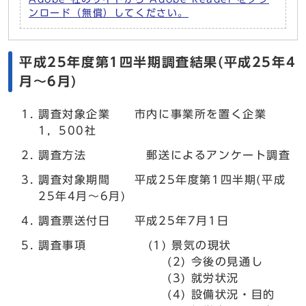
ンロード（無償）してください。
平成25年度第1四半期調査結果(平成25年4
月～6月)
調査対象企業 市内に事業所を置く企業
1，500社
調査方法 郵送によるアンケート調査
調査対象期間 平成25年度第1四半期(平成
25年4月～6月)
調査票送付日 平成25年7月1日
調査事項 (1) 景気の現状
(2) 今後の見通し
(3) 就労状況
(4) 設備状況・目的