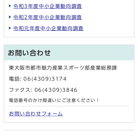
令和3年度中小企業動向調査
令和2年度中小企業動向調査
令和元年度中小企業動向調査
お問い合わせ
東大阪市都市魅力産業スポーツ部産業総務課
電話: 06(4309)3174
ファクス: 06(4309)3846
電話番号のかけ間違いにご注意ください！
お問い合わせフォーム