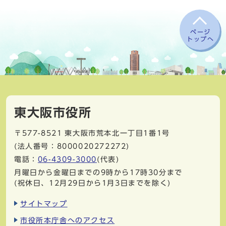
ページ
トップへ
東大阪市役所
〒577-8521
東大阪市荒本北一丁目1番1号
(法人番号：8000020272272)
電話：
06-4309-3000
(代表)
月曜日から金曜日までの9時から17時30分まで
(祝休日、12月29日から1月3日までを除く)
サイトマップ
市役所本庁舎へのアクセス