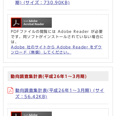
期) (サイズ：730.90KB)
PDFファイルの閲覧には Adobe Reader が必要
です。同ソフトがインストールされていない場合に
は、
Adobe 社のサイトから Adobe Reader をダウ
ンロード（無償）してください。
動向調査集計表(平成26年1～3月期)
動向調査集計表(平成26年1～3月期) (サイ
ズ：56.42KB)