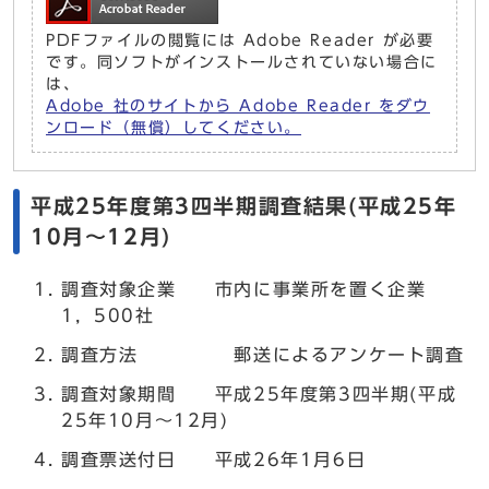
PDFファイルの閲覧には Adobe Reader が必要
です。同ソフトがインストールされていない場合に
は、
Adobe 社のサイトから Adobe Reader をダウ
ンロード（無償）してください。
平成25年度第3四半期調査結果(平成25年
10月～12月)
調査対象企業 市内に事業所を置く企業
1，500社
調査方法 郵送によるアンケート調査
調査対象期間 平成25年度第3四半期(平成
25年10月～12月)
調査票送付日 平成26年1月6日