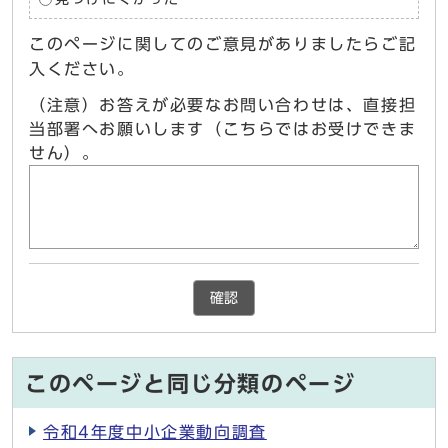
このページに関してのご意見がありましたらご記
入ください。
（注意）お答えが必要なお問い合わせは、直接担
当部署へお願いします（こちらではお受けできま
せん）。
確認
このページと同じ分類のページ
令和4年度中小企業動向調査