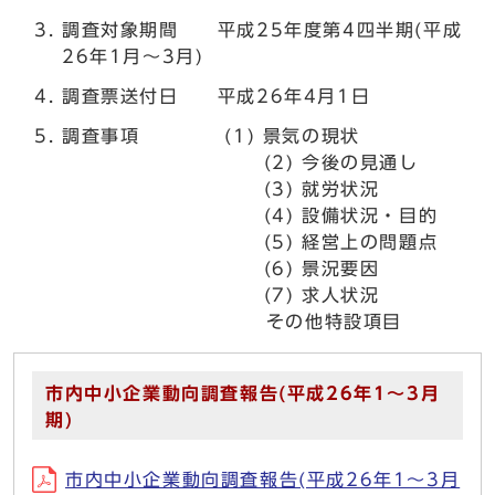
調査対象期間 平成25年度第4四半期(平成
26年1月～3月)
調査票送付日 平成26年4月1日
調査事項 (1) 景気の現状
(2) 今後の見通し
(3) 就労状況
(4) 設備状況・目的
(5) 経営上の問題点
(6) 景況要因
(7) 求人状況
その他特設項目
市内中小企業動向調査報告(平成26年1～3月
期)
市内中小企業動向調査報告(平成26年1～3月