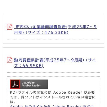
市内中小企業動向調査報告(平成25年7～9
月期) (サイズ：476.33KB)
動向調査集計表(平成25年7～9月期) (サイ
ズ：66.95KB)
PDFファイルの閲覧には Adobe Reader が必要
です。同ソフトがインストールされていない場合に
は、
Adobe 社のサイトから Adobe Reader をダウ