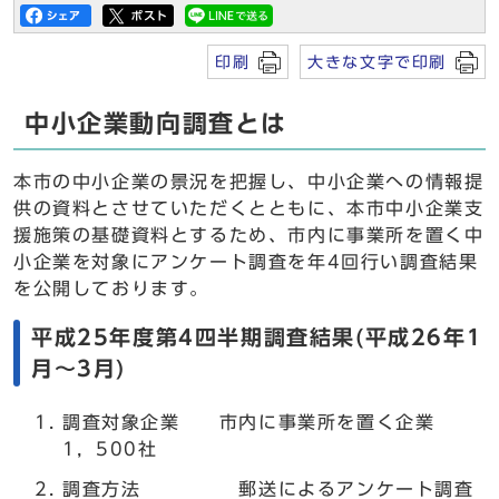
印刷
大きな文字で印刷
中小企業動向調査とは
本市の中小企業の景況を把握し、中小企業への情報提
供の資料とさせていただくとともに、本市中小企業支
援施策の基礎資料とするため、市内に事業所を置く中
小企業を対象にアンケート調査を年4回行い調査結果
を公開しております。
平成25年度第4四半期調査結果(平成26年1
月～3月)
調査対象企業 市内に事業所を置く企業
1，500社
調査方法 郵送によるアンケート調査