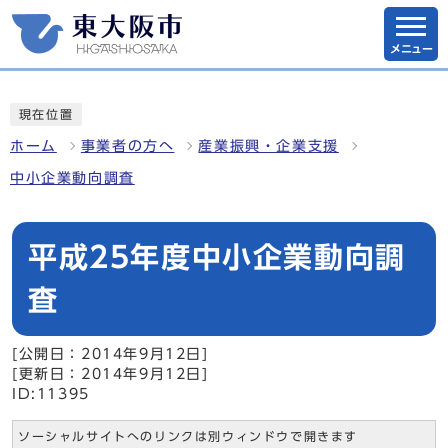
メニュー
現在位置
ホーム
事業者の方へ
産業振興・企業支援
中小企業動向調査
平成25年度中小企業動向調
査
[公開日：2014年9月12日]
[更新日：2014年9月12日]
ID:11395
ソーシャルサイトへのリンクは別ウィンドウで開きます