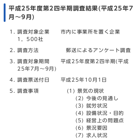
平成25年度第2四半期調査結果(平成25年7
月～9月)
調査対象企業 市内に事業所を置く企業
1，500社
調査方法 郵送によるアンケート調査
調査対象期間 平成25年度第2四半期(平成
25年7月～9月)
調査票送付日 平成25年10月1日
調査事項 (1) 景気の現状
(2) 今後の見通し
(3) 就労状況
(4) 設備状況・目的
(5) 経営上の問題点
(6) 景況要因
(7) 求人状況